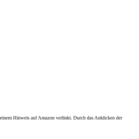
er einem Hinweis auf Amazon verlinkt. Durch das Anklicken der