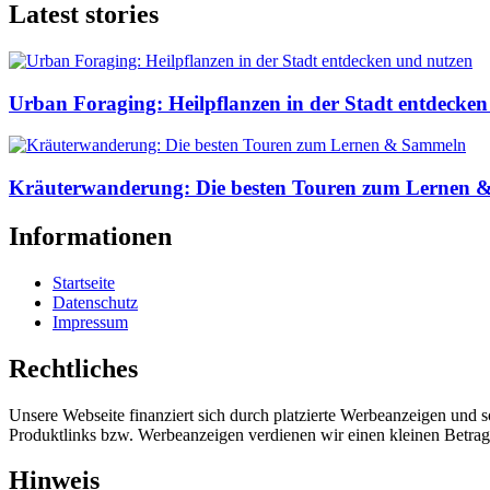
Latest stories
Urban Foraging: Heilpflanzen in der Stadt entdecke
Kräuterwanderung: Die besten Touren zum Lernen
Informationen
Startseite
Datenschutz
Impressum
Rechtliches
Unsere Webseite finanziert sich durch platzierte Werbeanzeigen und 
Produktlinks bzw. Werbeanzeigen verdienen wir einen kleinen Betrag, d
Hinweis