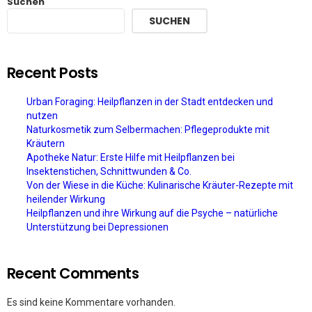
Suchen
SUCHEN
Recent Posts
Urban Foraging: Heilpflanzen in der Stadt entdecken und
nutzen
Naturkosmetik zum Selbermachen: Pflegeprodukte mit
Kräutern
Apotheke Natur: Erste Hilfe mit Heilpflanzen bei
Insektenstichen, Schnittwunden & Co.
Von der Wiese in die Küche: Kulinarische Kräuter-Rezepte mit
heilender Wirkung
Heilpflanzen und ihre Wirkung auf die Psyche – natürliche
Unterstützung bei Depressionen
Recent Comments
Es sind keine Kommentare vorhanden.