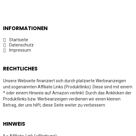
INFORMATIONEN
Startseite
Datenschutz
Impressum
RECHTLICHES
Unsere Webseite finanziert sich durch platzierte Werbeanzeigen
und sogenannten Affiliate Links (Produktlinks). Diese sind mit einem
* oder einem Hinweis auf Amazon verlinkt. Durch das Anklicken der
Produktlinks bzw. Werbeanzeigen verdienen wir einen kleinen
Betrag, der uns hilft, diese Seite weiter zu verbessern.
HINWEIS