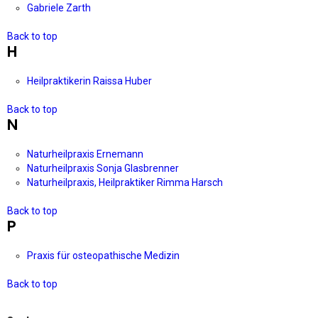
Gabriele Zarth
Back to top
H
Heilpraktikerin Raissa Huber
Back to top
N
Naturheilpraxis Ernemann
Naturheilpraxis Sonja Glasbrenner
Naturheilpraxis, Heilpraktiker Rimma Harsch
Back to top
P
Praxis für osteopathische Medizin
Back to top