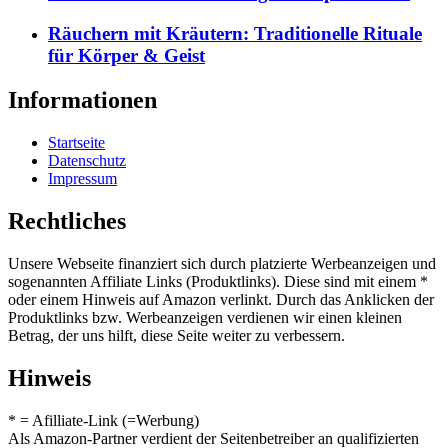
Räuchern mit Kräutern: Traditionelle Rituale
für Körper & Geist
Informationen
Startseite
Datenschutz
Impressum
Rechtliches
Unsere Webseite finanziert sich durch platzierte Werbeanzeigen und
sogenannten Affiliate Links (Produktlinks). Diese sind mit einem *
oder einem Hinweis auf Amazon verlinkt. Durch das Anklicken der
Produktlinks bzw. Werbeanzeigen verdienen wir einen kleinen
Betrag, der uns hilft, diese Seite weiter zu verbessern.
Hinweis
* = Afilliate-Link (=Werbung)
Als Amazon-Partner verdient der Seitenbetreiber an qualifizierten