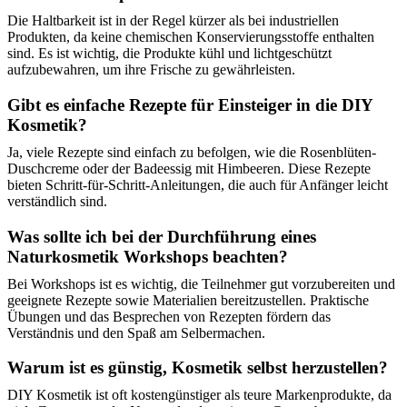
Die Haltbarkeit ist in der Regel kürzer als bei industriellen
Produkten, da keine chemischen Konservierungsstoffe enthalten
sind. Es ist wichtig, die Produkte kühl und lichtgeschützt
aufzubewahren, um ihre Frische zu gewährleisten.
Gibt es einfache Rezepte für Einsteiger in die DIY
Kosmetik?
Ja, viele Rezepte sind einfach zu befolgen, wie die Rosenblüten-
Duschcreme oder der Badeessig mit Himbeeren. Diese Rezepte
bieten Schritt-für-Schritt-Anleitungen, die auch für Anfänger leicht
verständlich sind.
Was sollte ich bei der Durchführung eines
Naturkosmetik Workshops beachten?
Bei Workshops ist es wichtig, die Teilnehmer gut vorzubereiten und
geeignete Rezepte sowie Materialien bereitzustellen. Praktische
Übungen und das Besprechen von Rezepten fördern das
Verständnis und den Spaß am Selbermachen.
Warum ist es günstig, Kosmetik selbst herzustellen?
DIY Kosmetik ist oft kostengünstiger als teure Markenprodukte, da