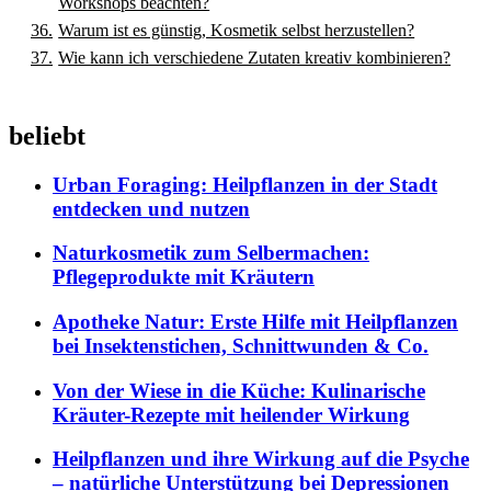
Workshops beachten?
Warum ist es günstig, Kosmetik selbst herzustellen?
Wie kann ich verschiedene Zutaten kreativ kombinieren?
beliebt
Urban Foraging: Heilpflanzen in der Stadt
entdecken und nutzen
Naturkosmetik zum Selbermachen:
Pflegeprodukte mit Kräutern
Apotheke Natur: Erste Hilfe mit Heilpflanzen
bei Insektenstichen, Schnittwunden & Co.
Von der Wiese in die Küche: Kulinarische
Kräuter-Rezepte mit heilender Wirkung
Heilpflanzen und ihre Wirkung auf die Psyche
– natürliche Unterstützung bei Depressionen