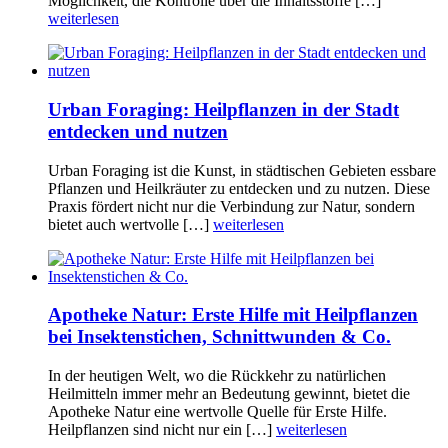
Möglichkeit, die Kontrolle über die Inhaltsstoffe […]
weiterlesen
Urban Foraging: Heilpflanzen in der Stadt
entdecken und nutzen
Urban Foraging ist die Kunst, in städtischen Gebieten essbare
Pflanzen und Heilkräuter zu entdecken und zu nutzen. Diese
Praxis fördert nicht nur die Verbindung zur Natur, sondern
bietet auch wertvolle […]
weiterlesen
Apotheke Natur: Erste Hilfe mit Heilpflanzen
bei Insektenstichen, Schnittwunden & Co.
In der heutigen Welt, wo die Rückkehr zu natürlichen
Heilmitteln immer mehr an Bedeutung gewinnt, bietet die
Apotheke Natur eine wertvolle Quelle für Erste Hilfe.
Heilpflanzen sind nicht nur ein […]
weiterlesen