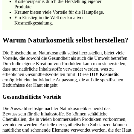
Kostenersparnis durch die Herstellung eigener
Produkte.
Kräuter bieten viele Vorteile für die Hautpflege.
Ein Einstieg in die Welt der kreativen
Kosmetikgestaltung.
Warum Naturkosmetik selbst herstellen?
Die Entscheidung, Naturkosmetik selbst herzustellen, bietet viele
Vorteile, die sowohl die Gesundheit als auch die Umwelt betreffen.
Durch die eigene Kreation von Produkten kann man sicherstellen,
dass nur natürliche Inhaltsstoffe verwendet werden, was zu
erheblichen Gesundheitsvorteilen führt. Diese
DIY Kosmetik
ermöglicht eine individuelle Anpassung, die auf die spezifischen
Bedürfnisse der Haut eingeht.
Gesundheitliche Vorteile
Die Auswahl selbstgemachter Naturkosmetik schenkt das
Bewusstsein für die Inhaltsstoffe. So können schädliche
Chemikalien, die in vielen kommerziellen Produkten vorkommen,
vermieden werden. Anstelle der synthetischen Substanzen können
natürliche und schonende Elemente verwendet werden, die der Haut