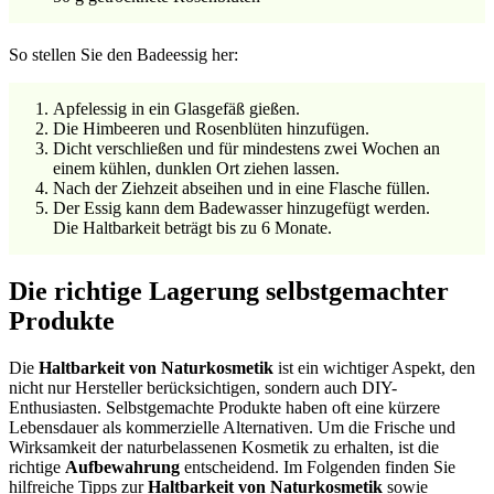
So stellen Sie den Badeessig her:
Apfelessig in ein Glasgefäß gießen.
Die Himbeeren und Rosenblüten hinzufügen.
Dicht verschließen und für mindestens zwei Wochen an
einem kühlen, dunklen Ort ziehen lassen.
Nach der Ziehzeit abseihen und in eine Flasche füllen.
Der Essig kann dem Badewasser hinzugefügt werden.
Die Haltbarkeit beträgt bis zu 6 Monate.
Die richtige Lagerung selbstgemachter
Produkte
Die
Haltbarkeit von Naturkosmetik
ist ein wichtiger Aspekt, den
nicht nur Hersteller berücksichtigen, sondern auch DIY-
Enthusiasten. Selbstgemachte Produkte haben oft eine kürzere
Lebensdauer als kommerzielle Alternativen. Um die Frische und
Wirksamkeit der naturbelassenen Kosmetik zu erhalten, ist die
richtige
Aufbewahrung
entscheidend. Im Folgenden finden Sie
hilfreiche Tipps zur
Haltbarkeit von Naturkosmetik
sowie