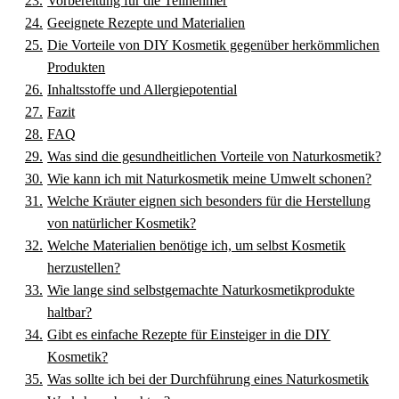
Vorbereitung für die Teilnehmer
Geeignete Rezepte und Materialien
Die Vorteile von DIY Kosmetik gegenüber herkömmlichen
Produkten
Inhaltsstoffe und Allergiepotential
Fazit
FAQ
Was sind die gesundheitlichen Vorteile von Naturkosmetik?
Wie kann ich mit Naturkosmetik meine Umwelt schonen?
Welche Kräuter eignen sich besonders für die Herstellung
von natürlicher Kosmetik?
Welche Materialien benötige ich, um selbst Kosmetik
herzustellen?
Wie lange sind selbstgemachte Naturkosmetikprodukte
haltbar?
Gibt es einfache Rezepte für Einsteiger in die DIY
Kosmetik?
Was sollte ich bei der Durchführung eines Naturkosmetik