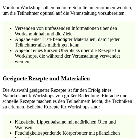
Vor dem Workshop sollten mehrere Schritte unternommen werden,
um die Teilnehmer optimal auf die Veranstaltung vorzubereiten:
Versenden von umfassenden Informationen über den
Workshopinhalt und die Ziele.
Angabe einer Liste benötigter Materialien, damit jeder
Teilnehmer alles mitbringen kann.
Angebot eines kurzen Überblicks über die Rezepte für
Workshops, die während der Veranstaltung verwendet
werden.
Geeignete Rezepte und Materialien
Die Auswahl geeigneter Rezepte ist für den Erfolg eines
Naturkosmetik Workshops von großer Bedeutung. Einfache und
schnelle Rezepte machen es den Teilnehmern leicht, die Techniken
zu erlernen. Beliebte Rezepte für Workshops sind:
Klassische Lippenbalsame mit natürlichen Ölen und
Wachsen.
Feuchtigkeitsspendende Körperbutter mit pflanzlichen