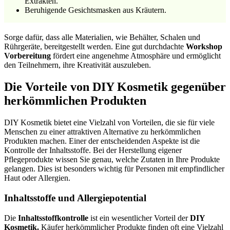
Extrakten.
Beruhigende Gesichtsmasken aus Kräutern.
Sorge dafür, dass alle Materialien, wie Behälter, Schalen und
Rührgeräte, bereitgestellt werden. Eine gut durchdachte
Workshop
Vorbereitung
fördert eine angenehme Atmosphäre und ermöglicht
den Teilnehmern, ihre Kreativität auszuleben.
Die Vorteile von DIY Kosmetik gegenüber
herkömmlichen Produkten
DIY Kosmetik bietet eine Vielzahl von Vorteilen, die sie für viele
Menschen zu einer attraktiven Alternative zu herkömmlichen
Produkten machen. Einer der entscheidenden Aspekte ist die
Kontrolle der Inhaltsstoffe. Bei der Herstellung eigener
Pflegeprodukte wissen Sie genau, welche Zutaten in Ihre Produkte
gelangen. Dies ist besonders wichtig für Personen mit empfindlicher
Haut oder Allergien.
Inhaltsstoffe und Allergiepotential
Die
Inhaltsstoffkontrolle
ist ein wesentlicher Vorteil der
DIY
Kosmetik.
Käufer herkömmlicher Produkte finden oft eine Vielzahl