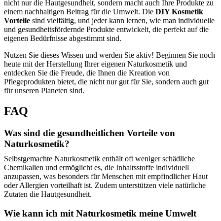
nicht nur die Hautgesundheit, sondern macht auch Ihre Produkte zu
einem nachhaltigen Beitrag für die Umwelt. Die
DIY Kosmetik
Vorteile
sind vielfältig, und jeder kann lernen, wie man individuelle
und gesundheitsfördernde Produkte entwickelt, die perfekt auf die
eigenen Bedürfnisse abgestimmt sind.
Nutzen Sie dieses Wissen und werden Sie aktiv! Beginnen Sie noch
heute mit der Herstellung Ihrer eigenen Naturkosmetik und
entdecken Sie die Freude, die Ihnen die Kreation von
Pflegeprodukten bietet, die nicht nur gut für Sie, sondern auch gut
für unseren Planeten sind.
FAQ
Was sind die gesundheitlichen Vorteile von
Naturkosmetik?
Selbstgemachte Naturkosmetik enthält oft weniger schädliche
Chemikalien und ermöglicht es, die Inhaltsstoffe individuell
anzupassen, was besonders für Menschen mit empfindlicher Haut
oder Allergien vorteilhaft ist. Zudem unterstützen viele natürliche
Zutaten die Hautgesundheit.
Wie kann ich mit Naturkosmetik meine Umwelt