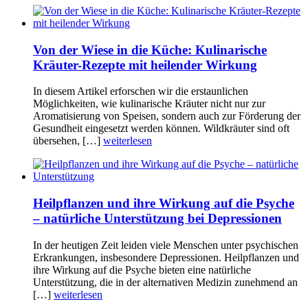
Von der Wiese in die Küche: Kulinarische
Kräuter-Rezepte mit heilender Wirkung
In diesem Artikel erforschen wir die erstaunlichen
Möglichkeiten, wie kulinarische Kräuter nicht nur zur
Aromatisierung von Speisen, sondern auch zur Förderung der
Gesundheit eingesetzt werden können. Wildkräuter sind oft
übersehen, […]
weiterlesen
Heilpflanzen und ihre Wirkung auf die Psyche
– natürliche Unterstützung bei Depressionen
In der heutigen Zeit leiden viele Menschen unter psychischen
Erkrankungen, insbesondere Depressionen. Heilpflanzen und
ihre Wirkung auf die Psyche bieten eine natürliche
Unterstützung, die in der alternativen Medizin zunehmend an
[…]
weiterlesen