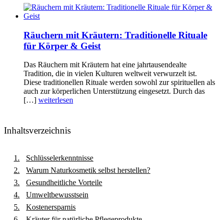
Räuchern mit Kräutern: Traditionelle Rituale
für Körper & Geist
Das Räuchern mit Kräutern hat eine jahrtausendealte
Tradition, die in vielen Kulturen weltweit verwurzelt ist.
Diese traditionellen Rituale werden sowohl zur spirituellen als
auch zur körperlichen Unterstützung eingesetzt. Durch das
[…]
weiterlesen
Inhaltsverzeichnis
Schlüsselerkenntnisse
Warum Naturkosmetik selbst herstellen?
Gesundheitliche Vorteile
Umweltbewusstsein
Kostenersparnis
Kräuter für natürliche Pflegeprodukte