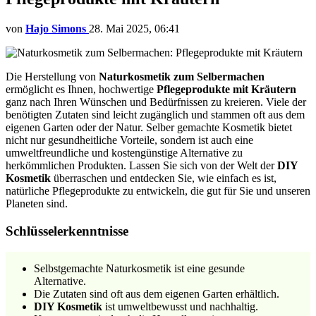
von
Hajo Simons
28. Mai 2025, 06:41
Die Herstellung von
Naturkosmetik zum Selbermachen
ermöglicht es Ihnen, hochwertige
Pflegeprodukte mit Kräutern
ganz nach Ihren Wünschen und Bedürfnissen zu kreieren. Viele der
benötigten Zutaten sind leicht zugänglich und stammen oft aus dem
eigenen Garten oder der Natur. Selber gemachte Kosmetik bietet
nicht nur gesundheitliche Vorteile, sondern ist auch eine
umweltfreundliche und kostengünstige Alternative zu
herkömmlichen Produkten. Lassen Sie sich von der Welt der
DIY
Kosmetik
überraschen und entdecken Sie, wie einfach es ist,
natürliche Pflegeprodukte zu entwickeln, die gut für Sie und unseren
Planeten sind.
Schlüsselerkenntnisse
Selbstgemachte Naturkosmetik ist eine gesunde
Alternative.
Die Zutaten sind oft aus dem eigenen Garten erhältlich.
DIY Kosmetik
ist umweltbewusst und nachhaltig.