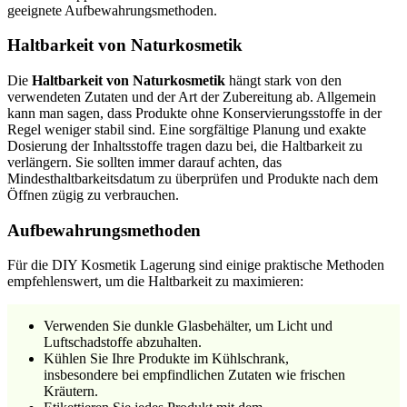
geeignete Aufbewahrungsmethoden.
Haltbarkeit von Naturkosmetik
Die
Haltbarkeit von Naturkosmetik
hängt stark von den
verwendeten Zutaten und der Art der Zubereitung ab. Allgemein
kann man sagen, dass Produkte ohne Konservierungsstoffe in der
Regel weniger stabil sind. Eine sorgfältige Planung und exakte
Dosierung der Inhaltsstoffe tragen dazu bei, die Haltbarkeit zu
verlängern. Sie sollten immer darauf achten, das
Mindesthaltbarkeitsdatum zu überprüfen und Produkte nach dem
Öffnen zügig zu verbrauchen.
Aufbewahrungsmethoden
Für die DIY Kosmetik Lagerung sind einige praktische Methoden
empfehlenswert, um die Haltbarkeit zu maximieren:
Verwenden Sie dunkle Glasbehälter, um Licht und
Luftschadstoffe abzuhalten.
Kühlen Sie Ihre Produkte im Kühlschrank,
insbesondere bei empfindlichen Zutaten wie frischen
Kräutern.