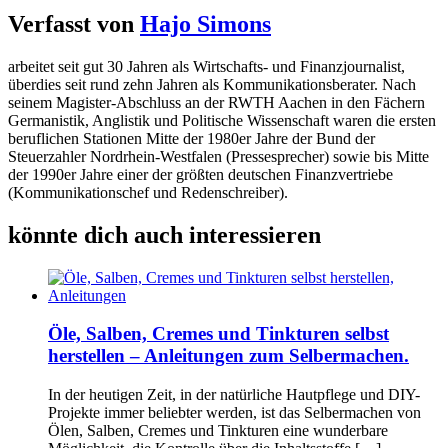
Verfasst von
Hajo Simons
arbeitet seit gut 30 Jahren als Wirtschafts- und Finanzjournalist,
überdies seit rund zehn Jahren als Kommunikationsberater. Nach
seinem Magister-Abschluss an der RWTH Aachen in den Fächern
Germanistik, Anglistik und Politische Wissenschaft waren die ersten
beruflichen Stationen Mitte der 1980er Jahre der Bund der
Steuerzahler Nordrhein-Westfalen (Pressesprecher) sowie bis Mitte
der 1990er Jahre einer der größten deutschen Finanzvertriebe
(Kommunikationschef und Redenschreiber).
könnte dich auch interessieren
Öle, Salben, Cremes und Tinkturen selbst
herstellen – Anleitungen zum Selbermachen.
In der heutigen Zeit, in der natürliche Hautpflege und DIY-
Projekte immer beliebter werden, ist das Selbermachen von
Ölen, Salben, Cremes und Tinkturen eine wunderbare