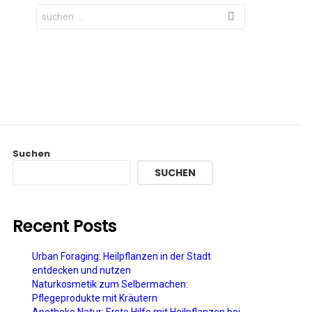
Search
for:
Suchen
SUCHEN
Recent Posts
Urban Foraging: Heilpflanzen in der Stadt
entdecken und nutzen
Naturkosmetik zum Selbermachen:
Pflegeprodukte mit Kräutern