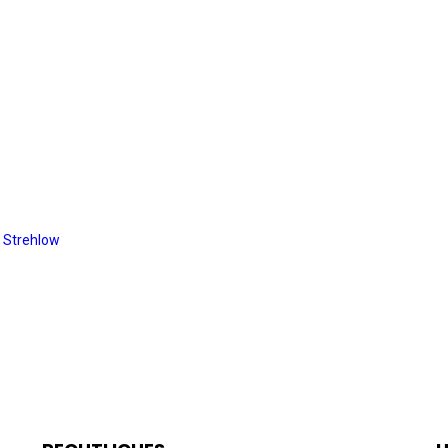
d Strehlow