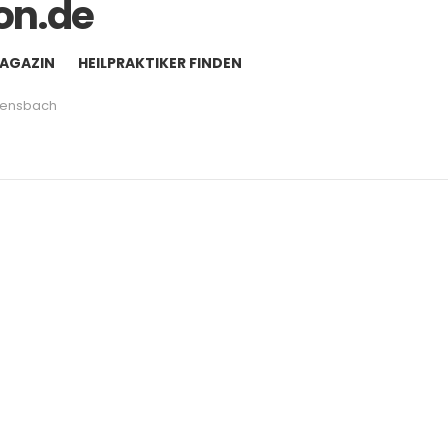
MAGAZIN
HEILPRAKTIKER FINDEN
lensbach