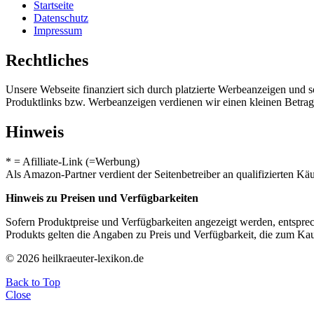
Startseite
Datenschutz
Impressum
Rechtliches
Unsere Webseite finanziert sich durch platzierte Werbeanzeigen und 
Produktlinks bzw. Werbeanzeigen verdienen wir einen kleinen Betrag, d
Hinweis
* = Afilliate-Link (=Werbung)
Als Amazon-Partner verdient der Seitenbetreiber an qualifizierten Kä
Hinweis zu Preisen und Verfügbarkeiten
Sofern Produktpreise und Verfügbarkeiten angezeigt werden, entsprec
Produkts gelten die Angaben zu Preis und Verfügbarkeit, die zum Ka
© 2026 heilkraeuter-lexikon.de
Back to Top
Close