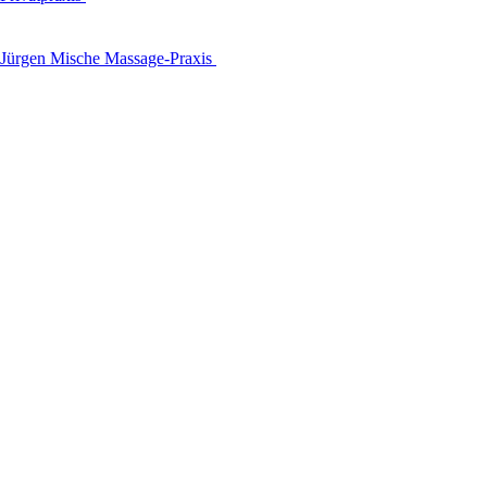
Jürgen Mische Massage-Praxis