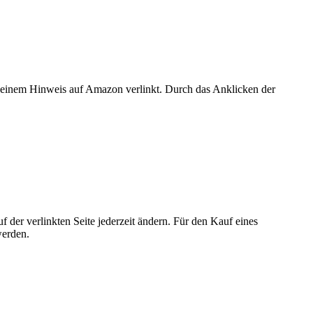
er einem Hinweis auf Amazon verlinkt. Durch das Anklicken der
der verlinkten Seite jederzeit ändern. Für den Kauf eines
werden.