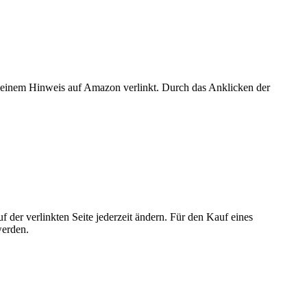
er einem Hinweis auf Amazon verlinkt. Durch das Anklicken der
der verlinkten Seite jederzeit ändern. Für den Kauf eines
werden.