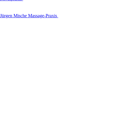
Jürgen Mische Massage-Praxis