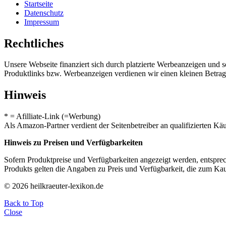
Startseite
Datenschutz
Impressum
Rechtliches
Unsere Webseite finanziert sich durch platzierte Werbeanzeigen und 
Produktlinks bzw. Werbeanzeigen verdienen wir einen kleinen Betrag, d
Hinweis
* = Afilliate-Link (=Werbung)
Als Amazon-Partner verdient der Seitenbetreiber an qualifizierten Kä
Hinweis zu Preisen und Verfügbarkeiten
Sofern Produktpreise und Verfügbarkeiten angezeigt werden, entsprec
Produkts gelten die Angaben zu Preis und Verfügbarkeit, die zum Ka
© 2026 heilkraeuter-lexikon.de
Back to Top
Close