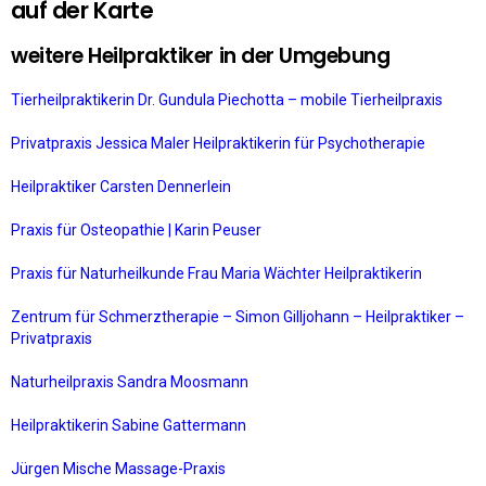
auf der Karte
weitere Heilpraktiker in der Umgebung
Tierheilpraktikerin Dr. Gundula Piechotta – mobile Tierheilpraxis
Privatpraxis Jessica Maler Heilpraktikerin für Psychotherapie
Heilpraktiker Carsten Dennerlein
Praxis für Osteopathie | Karin Peuser
Praxis für Naturheilkunde Frau Maria Wächter Heilpraktikerin
Zentrum für Schmerztherapie – Simon Gilljohann – Heilpraktiker –
Privatpraxis
Naturheilpraxis Sandra Moosmann
Heilpraktikerin Sabine Gattermann
Jürgen Mische Massage-Praxis