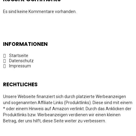
Es sind keine Kommentare vorhanden.
INFORMATIONEN
Startseite
Datenschutz
Impressum
RECHTLICHES
Unsere Webseite finanziert sich durch platzierte Werbeanzeigen
und sogenannten Affiliate Links (Produktlinks). Diese sind mit einem
* oder einem Hinweis auf Amazon verlinkt. Durch das Anklicken der
Produktlinks bzw. Werbeanzeigen verdienen wir einen kleinen
Betrag, der uns hilft, diese Seite weiter zu verbessern.