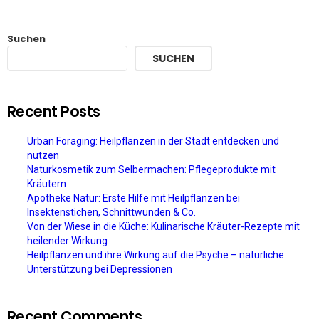
Suchen
SUCHEN
Recent Posts
Urban Foraging: Heilpflanzen in der Stadt entdecken und
nutzen
Naturkosmetik zum Selbermachen: Pflegeprodukte mit
Kräutern
Apotheke Natur: Erste Hilfe mit Heilpflanzen bei
Insektenstichen, Schnittwunden & Co.
Von der Wiese in die Küche: Kulinarische Kräuter-Rezepte mit
heilender Wirkung
Heilpflanzen und ihre Wirkung auf die Psyche – natürliche
Unterstützung bei Depressionen
Recent Comments