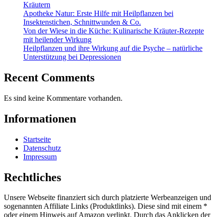
Kräutern
Apotheke Natur: Erste Hilfe mit Heilpflanzen bei
Insektenstichen, Schnittwunden & Co.
Von der Wiese in die Küche: Kulinarische Kräuter-Rezepte
mit heilender Wirkung
Heilpflanzen und ihre Wirkung auf die Psyche – natürliche
Unterstützung bei Depressionen
Recent Comments
Es sind keine Kommentare vorhanden.
Informationen
Startseite
Datenschutz
Impressum
Rechtliches
Unsere Webseite finanziert sich durch platzierte Werbeanzeigen und
sogenannten Affiliate Links (Produktlinks). Diese sind mit einem *
oder einem Hinweis auf Amazon verlinkt. Durch das Anklicken der