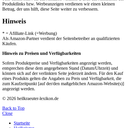
Produktlinks bzw. Werbeanzeigen verdienen wir einen kleinen
Betrag, der uns hilft, diese Seite weiter zu verbessern.
Hinweis
* = Afilliate-Link (=Werbung)
Als Amazon-Partner verdient der Seitenbetreiber an qualifizierten
Käufen.
Hinweis zu Preisen und Verfügbarkeiten
Sofern Produktpreise und Verfügbarkeiten angezeigt werden,
entsprechen diese dem angegebenen Stand (Datum/Uhrzeit) und
können sich auf der verlinkten Seite jederzeit ändern. Für den Kauf
eines Produkts gelten die Angaben zu Preis und Verfügbarkeit, die
zum Kaufzeitpunkt [auf der/den maßgeblichen Amazon-Website(s)]
angezeigt werden.
© 2026 heilkraeuter-lexikon.de
Back to Top
Close
Startseite