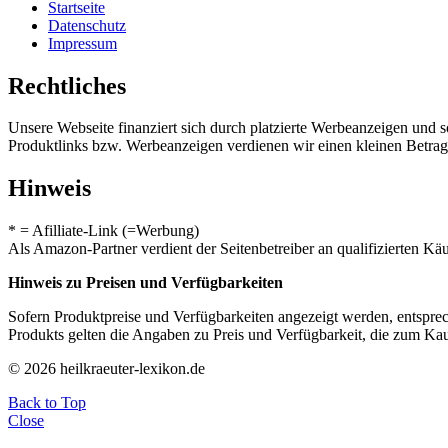
Startseite
Datenschutz
Impressum
Rechtliches
Unsere Webseite finanziert sich durch platzierte Werbeanzeigen und 
Produktlinks bzw. Werbeanzeigen verdienen wir einen kleinen Betrag, d
Hinweis
* = Afilliate-Link (=Werbung)
Als Amazon-Partner verdient der Seitenbetreiber an qualifizierten Kä
Hinweis zu Preisen und Verfügbarkeiten
Sofern Produktpreise und Verfügbarkeiten angezeigt werden, entsprec
Produkts gelten die Angaben zu Preis und Verfügbarkeit, die zum Ka
© 2026 heilkraeuter-lexikon.de
Back to Top
Close