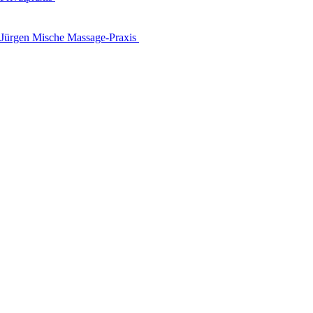
Jürgen Mische Massage-Praxis