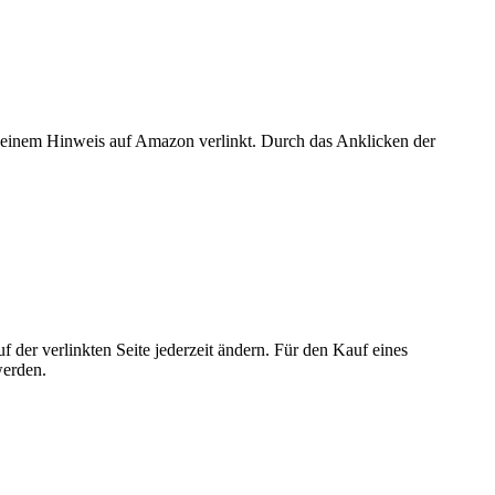
er einem Hinweis auf Amazon verlinkt. Durch das Anklicken der
der verlinkten Seite jederzeit ändern. Für den Kauf eines
werden.