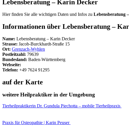
Lebensberatung – Karin Decker
Hier finden Sie alle wichtigen Daten und Infos zu
Lebensberatung –
Informationen über Lebensberatung – Kar
Name:
Lebensberatung – Karin Decker
Strasse:
Jacob-Burckhardt-Straße 15
Ort:
Grenzach-Wyhlen
Postleitzahl:
79639
Bundesland:
Baden-Württemberg
Webseite:
Telefon:
+49 7624 91295
auf der Karte
weitere Heilpraktiker in der Umgebung
Tierheilpraktikerin Dr. Gundula Piechotta – mobile Tierheilpraxis
Praxis für Osteopathie | Karin Peuser