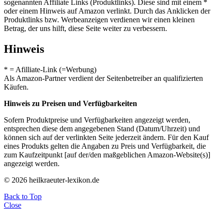
sogenannten Affiliate Links (Produktlinks). Diese sind mit einem *
oder einem Hinweis auf Amazon verlinkt. Durch das Anklicken der
Produktlinks bzw. Werbeanzeigen verdienen wir einen kleinen
Betrag, der uns hilft, diese Seite weiter zu verbessern.
Hinweis
* = Afilliate-Link (=Werbung)
Als Amazon-Partner verdient der Seitenbetreiber an qualifizierten
Käufen.
Hinweis zu Preisen und Verfügbarkeiten
Sofern Produktpreise und Verfügbarkeiten angezeigt werden,
entsprechen diese dem angegebenen Stand (Datum/Uhrzeit) und
können sich auf der verlinkten Seite jederzeit ändern. Für den Kauf
eines Produkts gelten die Angaben zu Preis und Verfügbarkeit, die
zum Kaufzeitpunkt [auf der/den maßgeblichen Amazon-Website(s)]
angezeigt werden.
© 2026 heilkraeuter-lexikon.de
Back to Top
Close