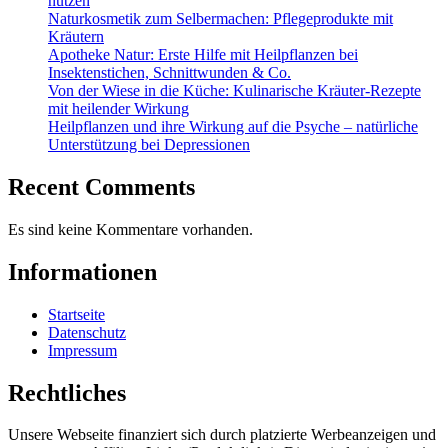
nutzen
Naturkosmetik zum Selbermachen: Pflegeprodukte mit
Kräutern
Apotheke Natur: Erste Hilfe mit Heilpflanzen bei
Insektenstichen, Schnittwunden & Co.
Von der Wiese in die Küche: Kulinarische Kräuter-Rezepte
mit heilender Wirkung
Heilpflanzen und ihre Wirkung auf die Psyche – natürliche
Unterstützung bei Depressionen
Recent Comments
Es sind keine Kommentare vorhanden.
Informationen
Startseite
Datenschutz
Impressum
Rechtliches
Unsere Webseite finanziert sich durch platzierte Werbeanzeigen und