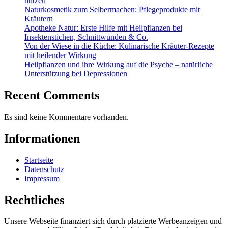
nutzen
Naturkosmetik zum Selbermachen: Pflegeprodukte mit
Kräutern
Apotheke Natur: Erste Hilfe mit Heilpflanzen bei
Insektenstichen, Schnittwunden & Co.
Von der Wiese in die Küche: Kulinarische Kräuter-Rezepte
mit heilender Wirkung
Heilpflanzen und ihre Wirkung auf die Psyche – natürliche
Unterstützung bei Depressionen
Recent Comments
Es sind keine Kommentare vorhanden.
Informationen
Startseite
Datenschutz
Impressum
Rechtliches
Unsere Webseite finanziert sich durch platzierte Werbeanzeigen und