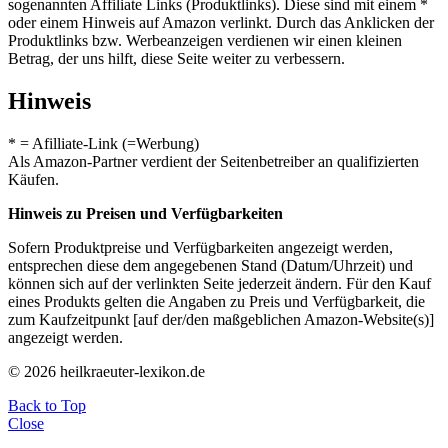
sogenannten Affiliate Links (Produktlinks). Diese sind mit einem *
oder einem Hinweis auf Amazon verlinkt. Durch das Anklicken der
Produktlinks bzw. Werbeanzeigen verdienen wir einen kleinen
Betrag, der uns hilft, diese Seite weiter zu verbessern.
Hinweis
* = Afilliate-Link (=Werbung)
Als Amazon-Partner verdient der Seitenbetreiber an qualifizierten
Käufen.
Hinweis zu Preisen und Verfügbarkeiten
Sofern Produktpreise und Verfügbarkeiten angezeigt werden,
entsprechen diese dem angegebenen Stand (Datum/Uhrzeit) und
können sich auf der verlinkten Seite jederzeit ändern. Für den Kauf
eines Produkts gelten die Angaben zu Preis und Verfügbarkeit, die
zum Kaufzeitpunkt [auf der/den maßgeblichen Amazon-Website(s)]
angezeigt werden.
© 2026 heilkraeuter-lexikon.de
Back to Top
Close