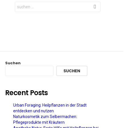
Search
for:
Suchen
SUCHEN
Recent Posts
Urban Foraging: Heilpflanzen in der Stadt
entdecken und nutzen
Naturkosmetik zum Selbermachen:
Pflegeprodukte mit Kräutern