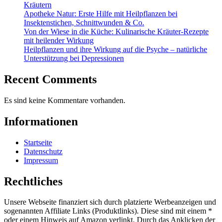
Kräutern
Apotheke Natur: Erste Hilfe mit Heilpflanzen bei
Insektenstichen, Schnittwunden & Co.
Von der Wiese in die Küche: Kulinarische Kräuter-Rezepte
mit heilender Wirkung
Heilpflanzen und ihre Wirkung auf die Psyche – natürliche
Unterstützung bei Depressionen
Recent Comments
Es sind keine Kommentare vorhanden.
Informationen
Startseite
Datenschutz
Impressum
Rechtliches
Unsere Webseite finanziert sich durch platzierte Werbeanzeigen und
sogenannten Affiliate Links (Produktlinks). Diese sind mit einem *
oder einem Hinweis auf Amazon verlinkt. Durch das Anklicken der