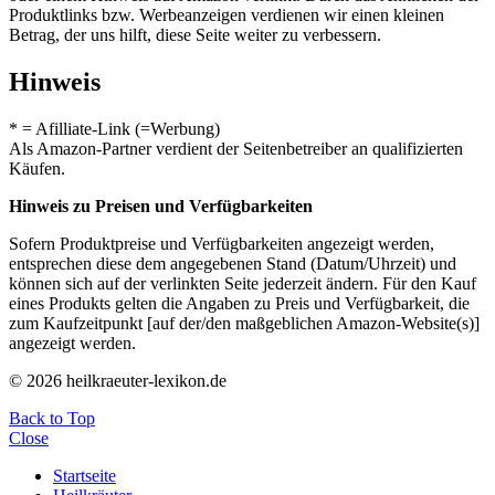
Produktlinks bzw. Werbeanzeigen verdienen wir einen kleinen
Betrag, der uns hilft, diese Seite weiter zu verbessern.
Hinweis
* = Afilliate-Link (=Werbung)
Als Amazon-Partner verdient der Seitenbetreiber an qualifizierten
Käufen.
Hinweis zu Preisen und Verfügbarkeiten
Sofern Produktpreise und Verfügbarkeiten angezeigt werden,
entsprechen diese dem angegebenen Stand (Datum/Uhrzeit) und
können sich auf der verlinkten Seite jederzeit ändern. Für den Kauf
eines Produkts gelten die Angaben zu Preis und Verfügbarkeit, die
zum Kaufzeitpunkt [auf der/den maßgeblichen Amazon-Website(s)]
angezeigt werden.
© 2026 heilkraeuter-lexikon.de
Back to Top
Close
Startseite