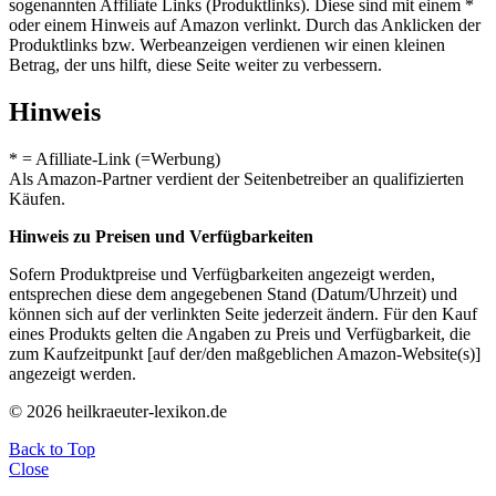
sogenannten Affiliate Links (Produktlinks). Diese sind mit einem *
oder einem Hinweis auf Amazon verlinkt. Durch das Anklicken der
Produktlinks bzw. Werbeanzeigen verdienen wir einen kleinen
Betrag, der uns hilft, diese Seite weiter zu verbessern.
Hinweis
* = Afilliate-Link (=Werbung)
Als Amazon-Partner verdient der Seitenbetreiber an qualifizierten
Käufen.
Hinweis zu Preisen und Verfügbarkeiten
Sofern Produktpreise und Verfügbarkeiten angezeigt werden,
entsprechen diese dem angegebenen Stand (Datum/Uhrzeit) und
können sich auf der verlinkten Seite jederzeit ändern. Für den Kauf
eines Produkts gelten die Angaben zu Preis und Verfügbarkeit, die
zum Kaufzeitpunkt [auf der/den maßgeblichen Amazon-Website(s)]
angezeigt werden.
© 2026 heilkraeuter-lexikon.de
Back to Top
Close