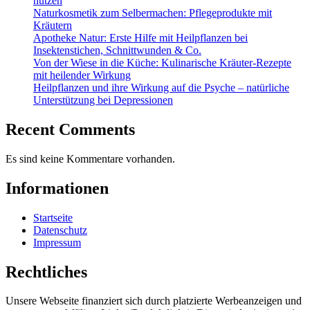
nutzen
Naturkosmetik zum Selbermachen: Pflegeprodukte mit
Kräutern
Apotheke Natur: Erste Hilfe mit Heilpflanzen bei
Insektenstichen, Schnittwunden & Co.
Von der Wiese in die Küche: Kulinarische Kräuter-Rezepte
mit heilender Wirkung
Heilpflanzen und ihre Wirkung auf die Psyche – natürliche
Unterstützung bei Depressionen
Recent Comments
Es sind keine Kommentare vorhanden.
Informationen
Startseite
Datenschutz
Impressum
Rechtliches
Unsere Webseite finanziert sich durch platzierte Werbeanzeigen und