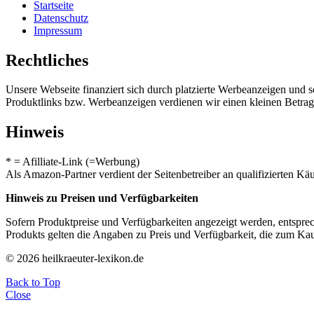
Startseite
Datenschutz
Impressum
Rechtliches
Unsere Webseite finanziert sich durch platzierte Werbeanzeigen und 
Produktlinks bzw. Werbeanzeigen verdienen wir einen kleinen Betrag, d
Hinweis
* = Afilliate-Link (=Werbung)
Als Amazon-Partner verdient der Seitenbetreiber an qualifizierten Kä
Hinweis zu Preisen und Verfügbarkeiten
Sofern Produktpreise und Verfügbarkeiten angezeigt werden, entsprec
Produkts gelten die Angaben zu Preis und Verfügbarkeit, die zum Ka
© 2026 heilkraeuter-lexikon.de
Back to Top
Close