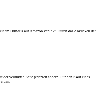
er einem Hinweis auf Amazon verlinkt. Durch das Anklicken der
der verlinkten Seite jederzeit ändern. Für den Kauf eines
werden.