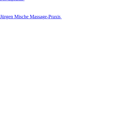
Jürgen Mische Massage-Praxis