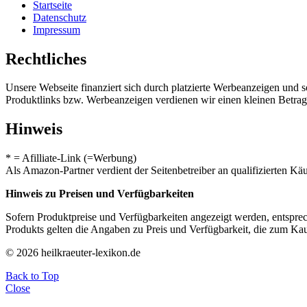
Startseite
Datenschutz
Impressum
Rechtliches
Unsere Webseite finanziert sich durch platzierte Werbeanzeigen und 
Produktlinks bzw. Werbeanzeigen verdienen wir einen kleinen Betrag, d
Hinweis
* = Afilliate-Link (=Werbung)
Als Amazon-Partner verdient der Seitenbetreiber an qualifizierten Kä
Hinweis zu Preisen und Verfügbarkeiten
Sofern Produktpreise und Verfügbarkeiten angezeigt werden, entsprec
Produkts gelten die Angaben zu Preis und Verfügbarkeit, die zum Ka
© 2026 heilkraeuter-lexikon.de
Back to Top
Close