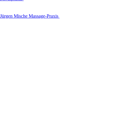
Jürgen Mische Massage-Praxis