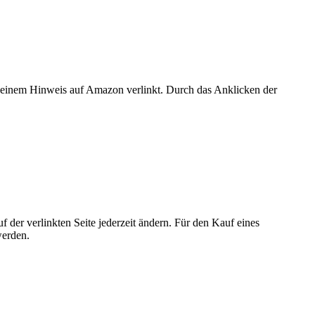
er einem Hinweis auf Amazon verlinkt. Durch das Anklicken der
der verlinkten Seite jederzeit ändern. Für den Kauf eines
werden.