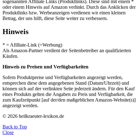
sogenannten Affiliate Links (Produktlinks). Diese sind mit einem *
oder einem Hinweis auf Amazon verlinkt. Durch das Anklicken der
Produktlinks bzw. Werbeanzeigen verdienen wir einen kleinen
Betrag, der uns hilft, diese Seite weiter zu verbessern.
Hinweis
* = Afilliate-Link (=Werbung)
Als Amazon-Partner verdient der Seitenbetreiber an qualifizierten
Käufen.
Hinweis zu Preisen und Verfügbarkeiten
Sofern Produktpreise und Verfügbarkeiten angezeigt werden,
entsprechen diese dem angegebenen Stand (Datum/Uhrzeit) und
können sich auf der verlinkten Seite jederzeit ändern. Für den Kauf
eines Produkts gelten die Angaben zu Preis und Verfügbarkeit, die
zum Kaufzeitpunkt [auf der/den maßgeblichen Amazon-Website(s)]
angezeigt werden.
© 2026 heilkraeuter-lexikon.de
Back to Top
Close