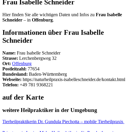
Frau Isabelle Schneider
Hier finden Sie alle wichtigen Daten und Infos zu
Frau Isabelle
Schneider
– in
Offenburg
.
Informationen über Frau Isabelle
Schneider
Name:
Frau Isabelle Schneider
Strasse:
Lerchenbergweg 32
Ort:
Offenburg
Postleitzahl:
77654
Bundesland:
Baden-Württemberg
Webseite:
https://naturheilpraxis-isabelleschneider.de/kontakt.html
Telefon:
+49 781 9368221
auf der Karte
weitere Heilpraktiker in der Umgebung
Tierheilpraktikerin Dr. Gundula Piechotta – mobile Tierheilpraxis