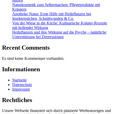
nutzen
Naturkosmetik zum Selbermachen: Pflegeprodukte mit
Kräutern
Apotheke Natur: Erste Hilfe mit Heilpflanzen bei
Insektenstichen, Schnittwunden & Co.
Von der Wiese in die Küche: Kulinarische Kräuter-Rezepte
mit heilender Wirkung
Heilpflanzen und ihre Wirkung auf die Psyche – natürliche
Unterstützung bei Depressionen
Recent Comments
Es sind keine Kommentare vorhanden.
Informationen
Startseite
Datenschutz
Impressum
Rechtliches
Unsere Webseite finanziert sich durch platzierte Werbeanzeigen und