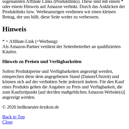
sogenannten Affiliate Links (Produktlinks). Diese sind mit einem *
oder einem Hinweis auf Amazon verlinkt. Durch das Anklicken der
Produktlinks bzw. Werbeanzeigen verdienen wir einen kleinen
Betrag, der uns hilft, diese Seite weiter zu verbessern.
Hinweis
* = Afilliate-Link (=Werbung)
Als Amazon-Partner verdient der Seitenbetreiber an qualifizierten
Käufen.
Hinweis zu Preisen und Verfügbarkeiten
Sofern Produktpreise und Verfügbarkeiten angezeigt werden,
entsprechen diese dem angegebenen Stand (Datum/Uhrzeit) und
können sich auf der verlinkten Seite jederzeit ändern. Für den Kauf
eines Produkts gelten die Angaben zu Preis und Verfügbarkeit, die
zum Kaufzeitpunkt [auf der/den maßgeblichen Amazon-Website(s)]
angezeigt werden.
© 2026 heilkraeuter-lexikon.de
Back to Top
Close