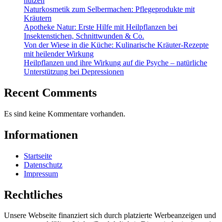
nutzen
Naturkosmetik zum Selbermachen: Pflegeprodukte mit
Kräutern
Apotheke Natur: Erste Hilfe mit Heilpflanzen bei
Insektenstichen, Schnittwunden & Co.
Von der Wiese in die Küche: Kulinarische Kräuter-Rezepte
mit heilender Wirkung
Heilpflanzen und ihre Wirkung auf die Psyche – natürliche
Unterstützung bei Depressionen
Recent Comments
Es sind keine Kommentare vorhanden.
Informationen
Startseite
Datenschutz
Impressum
Rechtliches
Unsere Webseite finanziert sich durch platzierte Werbeanzeigen und