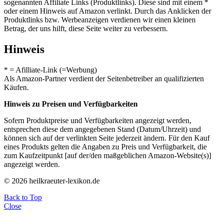
sogenannten Affiliate Links (Produktlinks). Diese sind mit einem *
oder einem Hinweis auf Amazon verlinkt. Durch das Anklicken der
Produktlinks bzw. Werbeanzeigen verdienen wir einen kleinen
Betrag, der uns hilft, diese Seite weiter zu verbessern.
Hinweis
* = Afilliate-Link (=Werbung)
Als Amazon-Partner verdient der Seitenbetreiber an qualifizierten
Käufen.
Hinweis zu Preisen und Verfügbarkeiten
Sofern Produktpreise und Verfügbarkeiten angezeigt werden,
entsprechen diese dem angegebenen Stand (Datum/Uhrzeit) und
können sich auf der verlinkten Seite jederzeit ändern. Für den Kauf
eines Produkts gelten die Angaben zu Preis und Verfügbarkeit, die
zum Kaufzeitpunkt [auf der/den maßgeblichen Amazon-Website(s)]
angezeigt werden.
© 2026 heilkraeuter-lexikon.de
Back to Top
Close