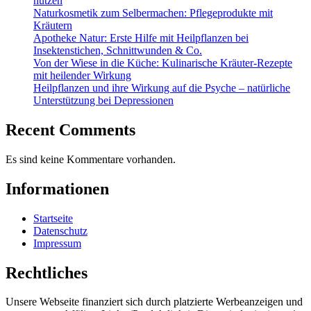
nutzen
Naturkosmetik zum Selbermachen: Pflegeprodukte mit
Kräutern
Apotheke Natur: Erste Hilfe mit Heilpflanzen bei
Insektenstichen, Schnittwunden & Co.
Von der Wiese in die Küche: Kulinarische Kräuter-Rezepte
mit heilender Wirkung
Heilpflanzen und ihre Wirkung auf die Psyche – natürliche
Unterstützung bei Depressionen
Recent Comments
Es sind keine Kommentare vorhanden.
Informationen
Startseite
Datenschutz
Impressum
Rechtliches
Unsere Webseite finanziert sich durch platzierte Werbeanzeigen und