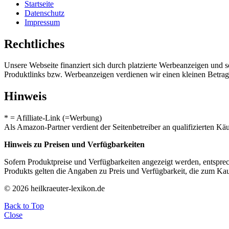
Startseite
Datenschutz
Impressum
Rechtliches
Unsere Webseite finanziert sich durch platzierte Werbeanzeigen und 
Produktlinks bzw. Werbeanzeigen verdienen wir einen kleinen Betrag, d
Hinweis
* = Afilliate-Link (=Werbung)
Als Amazon-Partner verdient der Seitenbetreiber an qualifizierten Kä
Hinweis zu Preisen und Verfügbarkeiten
Sofern Produktpreise und Verfügbarkeiten angezeigt werden, entsprec
Produkts gelten die Angaben zu Preis und Verfügbarkeit, die zum Ka
© 2026 heilkraeuter-lexikon.de
Back to Top
Close