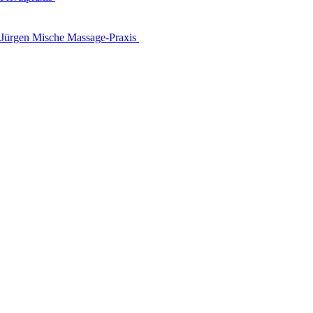
Jürgen Mische Massage-Praxis