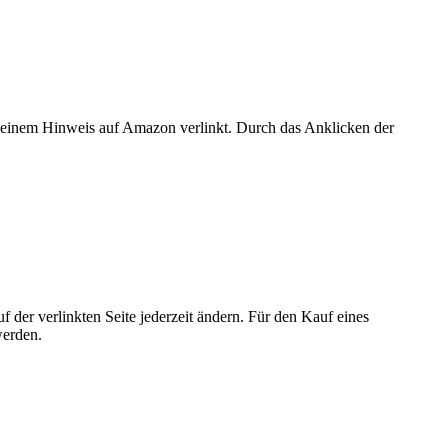
er einem Hinweis auf Amazon verlinkt. Durch das Anklicken der
der verlinkten Seite jederzeit ändern. Für den Kauf eines
werden.