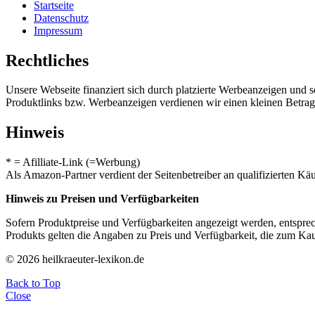
Startseite
Datenschutz
Impressum
Rechtliches
Unsere Webseite finanziert sich durch platzierte Werbeanzeigen und 
Produktlinks bzw. Werbeanzeigen verdienen wir einen kleinen Betrag, d
Hinweis
* = Afilliate-Link (=Werbung)
Als Amazon-Partner verdient der Seitenbetreiber an qualifizierten Kä
Hinweis zu Preisen und Verfügbarkeiten
Sofern Produktpreise und Verfügbarkeiten angezeigt werden, entsprec
Produkts gelten die Angaben zu Preis und Verfügbarkeit, die zum Ka
© 2026 heilkraeuter-lexikon.de
Back to Top
Close