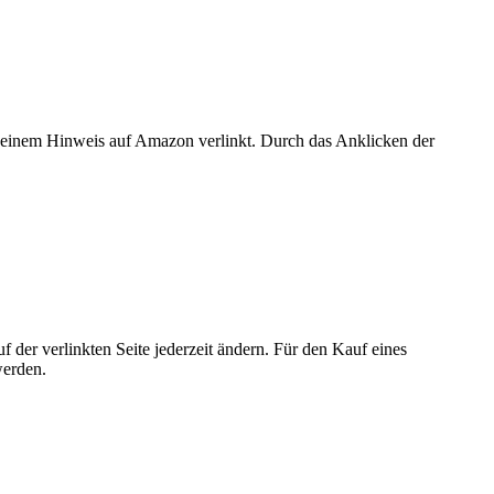
er einem Hinweis auf Amazon verlinkt. Durch das Anklicken der
der verlinkten Seite jederzeit ändern. Für den Kauf eines
werden.