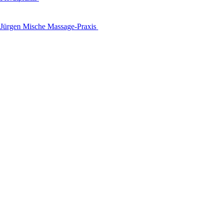
Jürgen Mische Massage-Praxis