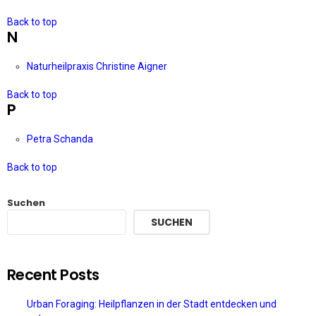
Back to top
N
Naturheilpraxis Christine Aigner
Back to top
P
Petra Schanda
Back to top
Suchen
SUCHEN
Recent Posts
Urban Foraging: Heilpflanzen in der Stadt entdecken und