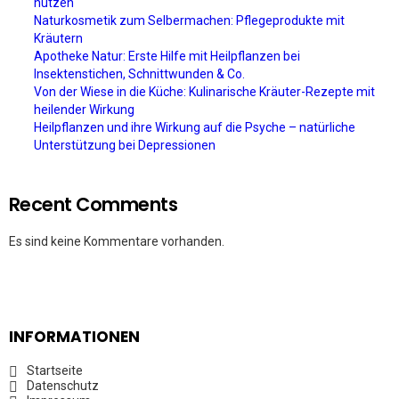
nutzen
Naturkosmetik zum Selbermachen: Pflegeprodukte mit
Kräutern
Apotheke Natur: Erste Hilfe mit Heilpflanzen bei
Insektenstichen, Schnittwunden & Co.
Von der Wiese in die Küche: Kulinarische Kräuter-Rezepte mit
heilender Wirkung
Heilpflanzen und ihre Wirkung auf die Psyche – natürliche
Unterstützung bei Depressionen
Recent Comments
Es sind keine Kommentare vorhanden.
INFORMATIONEN
Startseite
Datenschutz