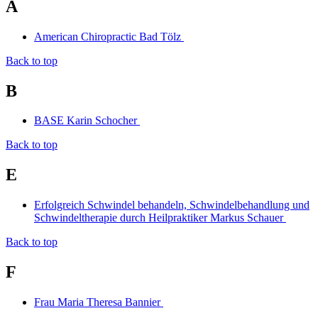
A
American Chiropractic Bad Tölz
Back to top
B
BASE Karin Schocher
Back to top
E
Erfolgreich Schwindel behandeln, Schwindelbehandlung und
Schwindeltherapie durch Heilpraktiker Markus Schauer
Back to top
F
Frau Maria Theresa Bannier