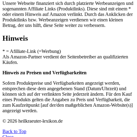
Unsere Webseite finanziert sich durch platzierte Werbeanzeigen und
sogenannten Affiliate Links (Produktlinks). Diese sind mit einem *
oder einem Hinweis auf Amazon verlinkt. Durch das Anklicken der
Produktlinks bzw. Werbeanzeigen verdienen wir einen kleinen
Betrag, der uns hilft, diese Seite weiter zu verbessern.
Hinweis
* = Afilliate-Link (=Werbung)
Als Amazon-Partner verdient der Seitenbetreiber an qualifizierten
Käufen.
Hinweis zu Preisen und Verfügbarkeiten
Sofern Produktpreise und Verfügbarkeiten angezeigt werden,
entsprechen diese dem angegebenen Stand (Datum/Uhrzeit) und
können sich auf der verlinkten Seite jederzeit ändern. Für den Kauf
eines Produkts gelten die Angaben zu Preis und Verfügbarkeit, die
zum Kaufzeitpunkt [auf der/den maßgeblichen Amazon-Website(s)]
angezeigt werden.
© 2026 heilkraeuter-lexikon.de
Back to Top
Close