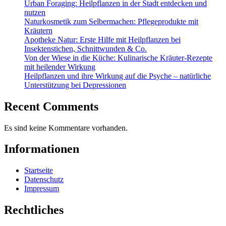
Urban Foraging: Heilpflanzen in der Stadt entdecken und
nutzen
Naturkosmetik zum Selbermachen: Pflegeprodukte mit
Kräutern
Apotheke Natur: Erste Hilfe mit Heilpflanzen bei
Insektenstichen, Schnittwunden & Co.
Von der Wiese in die Küche: Kulinarische Kräuter-Rezepte
mit heilender Wirkung
Heilpflanzen und ihre Wirkung auf die Psyche – natürliche
Unterstützung bei Depressionen
Recent Comments
Es sind keine Kommentare vorhanden.
Informationen
Startseite
Datenschutz
Impressum
Rechtliches