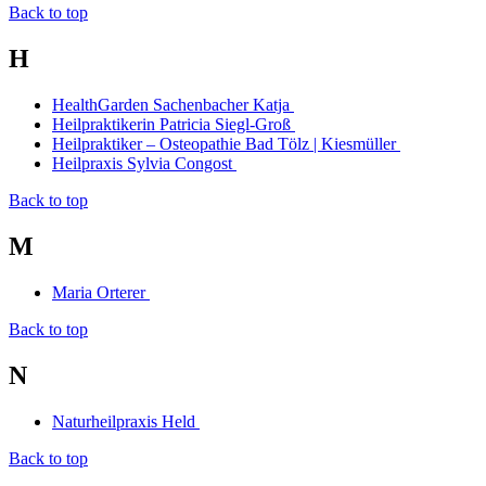
Back to top
H
HealthGarden Sachenbacher Katja
Heilpraktikerin Patricia Siegl-Groß
Heilpraktiker – Osteopathie Bad Tölz | Kiesmüller
Heilpraxis Sylvia Congost
Back to top
M
Maria Orterer
Back to top
N
Naturheilpraxis Held
Back to top