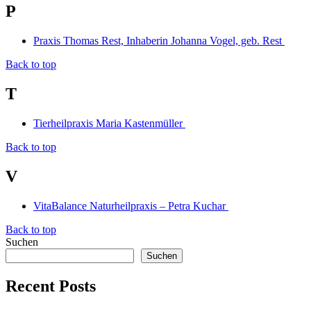
P
Praxis Thomas Rest, Inhaberin Johanna Vogel, geb. Rest
Back to top
T
Tierheilpraxis Maria Kastenmüller
Back to top
V
VitaBalance Naturheilpraxis – Petra Kuchar
Back to top
Suchen
Suchen
Recent Posts