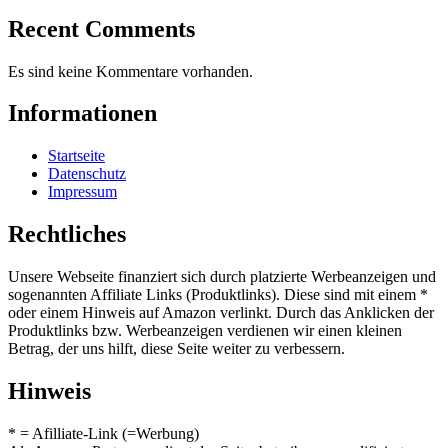
Recent Comments
Es sind keine Kommentare vorhanden.
Informationen
Startseite
Datenschutz
Impressum
Rechtliches
Unsere Webseite finanziert sich durch platzierte Werbeanzeigen und
sogenannten Affiliate Links (Produktlinks). Diese sind mit einem *
oder einem Hinweis auf Amazon verlinkt. Durch das Anklicken der
Produktlinks bzw. Werbeanzeigen verdienen wir einen kleinen
Betrag, der uns hilft, diese Seite weiter zu verbessern.
Hinweis
* = Afilliate-Link (=Werbung)