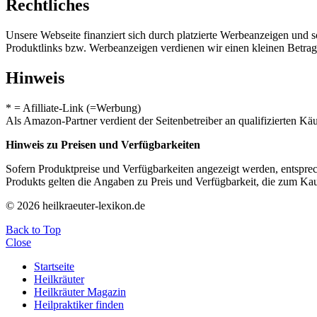
Rechtliches
Unsere Webseite finanziert sich durch platzierte Werbeanzeigen und 
Produktlinks bzw. Werbeanzeigen verdienen wir einen kleinen Betrag, d
Hinweis
* = Afilliate-Link (=Werbung)
Als Amazon-Partner verdient der Seitenbetreiber an qualifizierten Kä
Hinweis zu Preisen und Verfügbarkeiten
Sofern Produktpreise und Verfügbarkeiten angezeigt werden, entsprec
Produkts gelten die Angaben zu Preis und Verfügbarkeit, die zum Ka
© 2026 heilkraeuter-lexikon.de
Back to Top
Close
Startseite
Heilkräuter
Heilkräuter Magazin
Heilpraktiker finden