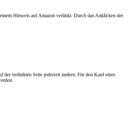
er einem Hinweis auf Amazon verlinkt. Durch das Anklicken der
der verlinkten Seite jederzeit ändern. Für den Kauf eines
werden.