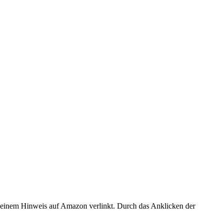
er einem Hinweis auf Amazon verlinkt. Durch das Anklicken der