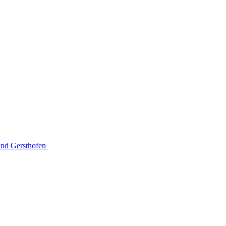
 und Gersthofen