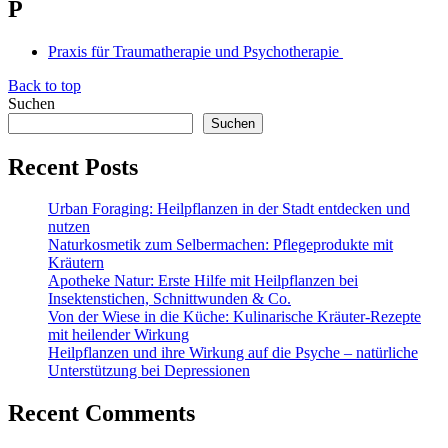
P
Praxis für Traumatherapie und Psychotherapie
Back to top
Suchen
Suchen
Recent Posts
Urban Foraging: Heilpflanzen in der Stadt entdecken und
nutzen
Naturkosmetik zum Selbermachen: Pflegeprodukte mit
Kräutern
Apotheke Natur: Erste Hilfe mit Heilpflanzen bei
Insektenstichen, Schnittwunden & Co.
Von der Wiese in die Küche: Kulinarische Kräuter-Rezepte
mit heilender Wirkung
Heilpflanzen und ihre Wirkung auf die Psyche – natürliche
Unterstützung bei Depressionen
Recent Comments