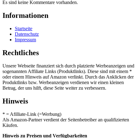
Es sind keine Kommentare vorhanden.
Informationen
Startseite
Datenschutz
Impressum
Rechtliches
Unsere Webseite finanziert sich durch platzierte Werbeanzeigen und
sogenannten Affiliate Links (Produktlinks). Diese sind mit einem *
oder einem Hinweis auf Amazon verlinkt. Durch das Anklicken der
Produktlinks bzw. Werbeanzeigen verdienen wir einen kleinen
Betrag, der uns hilft, diese Seite weiter zu verbessern.
Hinweis
* = Afilliate-Link (=Werbung)
Als Amazon-Partner verdient der Seitenbetreiber an qualifizierten
Käufen.
Hinweis zu Preisen und Verfügbarkeiten