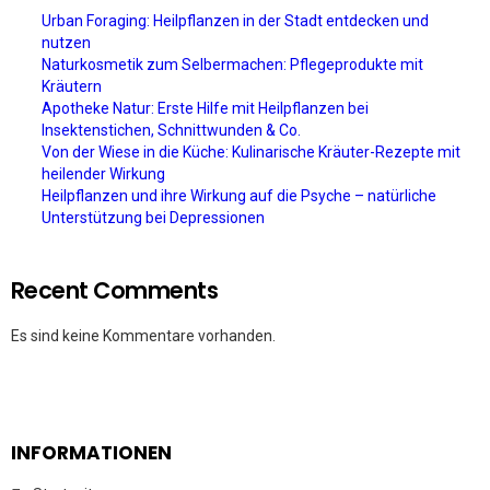
Urban Foraging: Heilpflanzen in der Stadt entdecken und
nutzen
Naturkosmetik zum Selbermachen: Pflegeprodukte mit
Kräutern
Apotheke Natur: Erste Hilfe mit Heilpflanzen bei
Insektenstichen, Schnittwunden & Co.
Von der Wiese in die Küche: Kulinarische Kräuter-Rezepte mit
heilender Wirkung
Heilpflanzen und ihre Wirkung auf die Psyche – natürliche
Unterstützung bei Depressionen
Recent Comments
Es sind keine Kommentare vorhanden.
INFORMATIONEN