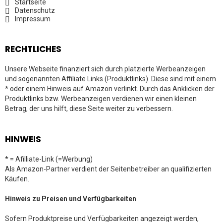
Startseite
Datenschutz
Impressum
RECHTLICHES
Unsere Webseite finanziert sich durch platzierte Werbeanzeigen
und sogenannten Affiliate Links (Produktlinks). Diese sind mit einem
* oder einem Hinweis auf Amazon verlinkt. Durch das Anklicken der
Produktlinks bzw. Werbeanzeigen verdienen wir einen kleinen
Betrag, der uns hilft, diese Seite weiter zu verbessern.
HINWEIS
* = Afilliate-Link (=Werbung)
Als Amazon-Partner verdient der Seitenbetreiber an qualifizierten
Käufen.
Hinweis zu Preisen und Verfügbarkeiten
Sofern Produktpreise und Verfügbarkeiten angezeigt werden,