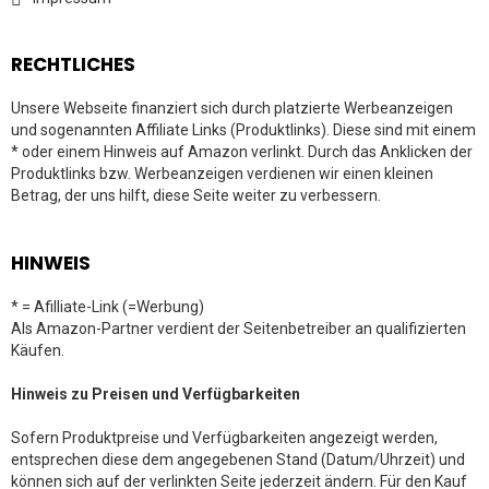
RECHTLICHES
Unsere Webseite finanziert sich durch platzierte Werbeanzeigen
und sogenannten Affiliate Links (Produktlinks). Diese sind mit einem
* oder einem Hinweis auf Amazon verlinkt. Durch das Anklicken der
Produktlinks bzw. Werbeanzeigen verdienen wir einen kleinen
Betrag, der uns hilft, diese Seite weiter zu verbessern.
HINWEIS
* = Afilliate-Link (=Werbung)
Als Amazon-Partner verdient der Seitenbetreiber an qualifizierten
Käufen.
Hinweis zu Preisen und Verfügbarkeiten
Sofern Produktpreise und Verfügbarkeiten angezeigt werden,
entsprechen diese dem angegebenen Stand (Datum/Uhrzeit) und
können sich auf der verlinkten Seite jederzeit ändern. Für den Kauf