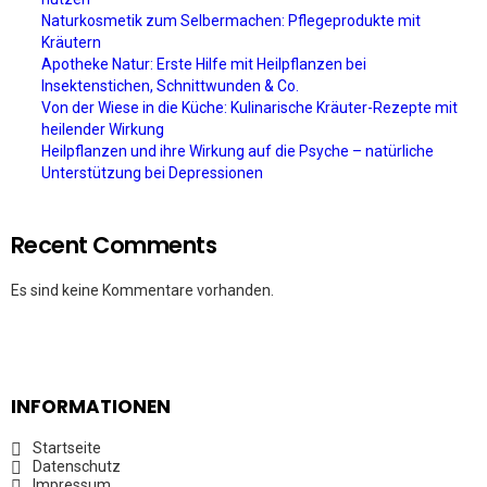
Naturkosmetik zum Selbermachen: Pflegeprodukte mit
Kräutern
Apotheke Natur: Erste Hilfe mit Heilpflanzen bei
Insektenstichen, Schnittwunden & Co.
Von der Wiese in die Küche: Kulinarische Kräuter-Rezepte mit
heilender Wirkung
Heilpflanzen und ihre Wirkung auf die Psyche – natürliche
Unterstützung bei Depressionen
Recent Comments
Es sind keine Kommentare vorhanden.
INFORMATIONEN
Startseite
Datenschutz
Impressum