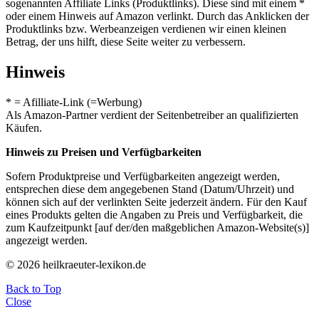
sogenannten Affiliate Links (Produktlinks). Diese sind mit einem *
oder einem Hinweis auf Amazon verlinkt. Durch das Anklicken der
Produktlinks bzw. Werbeanzeigen verdienen wir einen kleinen
Betrag, der uns hilft, diese Seite weiter zu verbessern.
Hinweis
* = Afilliate-Link (=Werbung)
Als Amazon-Partner verdient der Seitenbetreiber an qualifizierten
Käufen.
Hinweis zu Preisen und Verfügbarkeiten
Sofern Produktpreise und Verfügbarkeiten angezeigt werden,
entsprechen diese dem angegebenen Stand (Datum/Uhrzeit) und
können sich auf der verlinkten Seite jederzeit ändern. Für den Kauf
eines Produkts gelten die Angaben zu Preis und Verfügbarkeit, die
zum Kaufzeitpunkt [auf der/den maßgeblichen Amazon-Website(s)]
angezeigt werden.
© 2026 heilkraeuter-lexikon.de
Back to Top
Close