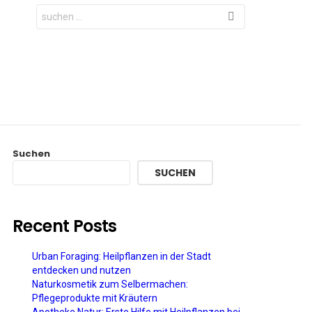
Search
for:
Suchen
SUCHEN
Recent Posts
Urban Foraging: Heilpflanzen in der Stadt
entdecken und nutzen
Naturkosmetik zum Selbermachen:
Pflegeprodukte mit Kräutern