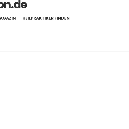
MAGAZIN
HEILPRAKTIKER FINDEN