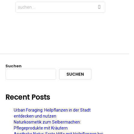
Search
for:
Suchen
SUCHEN
Recent Posts
Urban Foraging: Heilpflanzen in der Stadt
entdecken und nutzen
Naturkosmetik zum Selbermachen:
Pflegeprodukte mit Kräutern