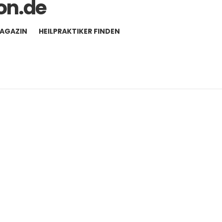
MAGAZIN
HEILPRAKTIKER FINDEN