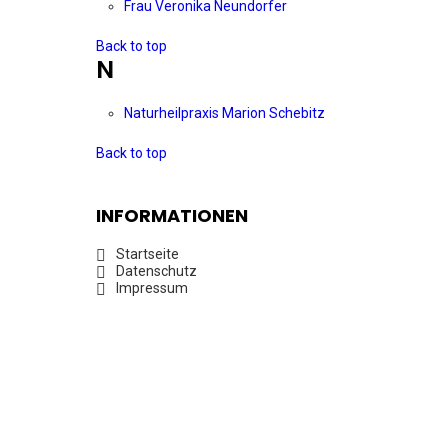
Frau Veronika Neundorfer
Back to top
N
Naturheilpraxis Marion Schebitz
Back to top
INFORMATIONEN
Startseite
Datenschutz
Impressum