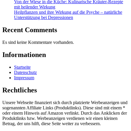
Von der Wiese in die Küche: Kulinarische Kräuter-Rezepte
mit heilender Wirkung
Heilpflanzen und ihre Wirkung auf die Psyche – natürliche
Unterstützung bei Depressionen
Recent Comments
Es sind keine Kommentare vorhanden.
Informationen
Startseite
Datenschutz
Impressum
Rechtliches
Unsere Webseite finanziert sich durch platzierte Werbeanzeigen und
sogenannten Affiliate Links (Produktlinks). Diese sind mit einem *
oder einem Hinweis auf Amazon verlinkt. Durch das Anklicken der
Produktlinks bzw. Werbeanzeigen verdienen wir einen kleinen
Betrag, der uns hilft, diese Seite weiter zu verbessern.