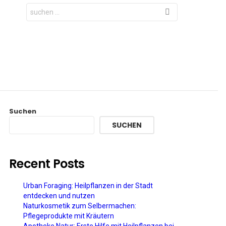
Search
for:
Suchen
SUCHEN
Recent Posts
Urban Foraging: Heilpflanzen in der Stadt
entdecken und nutzen
Naturkosmetik zum Selbermachen:
Pflegeprodukte mit Kräutern