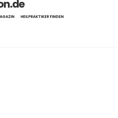
MAGAZIN
HEILPRAKTIKER FINDEN