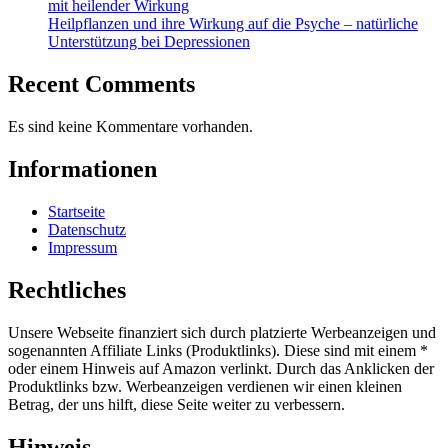
mit heilender Wirkung
Heilpflanzen und ihre Wirkung auf die Psyche – natürliche
Unterstützung bei Depressionen
Recent Comments
Es sind keine Kommentare vorhanden.
Informationen
Startseite
Datenschutz
Impressum
Rechtliches
Unsere Webseite finanziert sich durch platzierte Werbeanzeigen und
sogenannten Affiliate Links (Produktlinks). Diese sind mit einem *
oder einem Hinweis auf Amazon verlinkt. Durch das Anklicken der
Produktlinks bzw. Werbeanzeigen verdienen wir einen kleinen
Betrag, der uns hilft, diese Seite weiter zu verbessern.
Hinweis