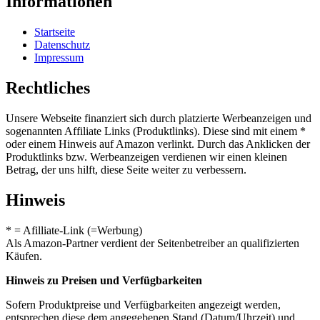
Informationen
Startseite
Datenschutz
Impressum
Rechtliches
Unsere Webseite finanziert sich durch platzierte Werbeanzeigen und
sogenannten Affiliate Links (Produktlinks). Diese sind mit einem *
oder einem Hinweis auf Amazon verlinkt. Durch das Anklicken der
Produktlinks bzw. Werbeanzeigen verdienen wir einen kleinen
Betrag, der uns hilft, diese Seite weiter zu verbessern.
Hinweis
* = Afilliate-Link (=Werbung)
Als Amazon-Partner verdient der Seitenbetreiber an qualifizierten
Käufen.
Hinweis zu Preisen und Verfügbarkeiten
Sofern Produktpreise und Verfügbarkeiten angezeigt werden,
entsprechen diese dem angegebenen Stand (Datum/Uhrzeit) und