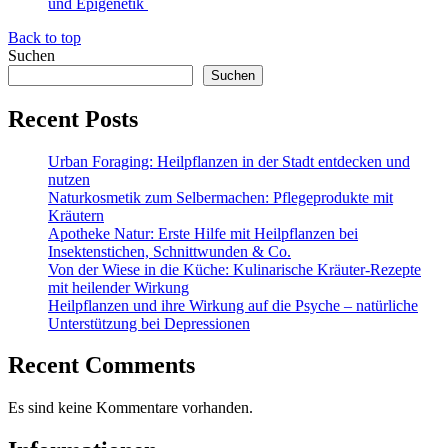
und Epigenetik
Back to top
Suchen
Suchen
Recent Posts
Urban Foraging: Heilpflanzen in der Stadt entdecken und
nutzen
Naturkosmetik zum Selbermachen: Pflegeprodukte mit
Kräutern
Apotheke Natur: Erste Hilfe mit Heilpflanzen bei
Insektenstichen, Schnittwunden & Co.
Von der Wiese in die Küche: Kulinarische Kräuter-Rezepte
mit heilender Wirkung
Heilpflanzen und ihre Wirkung auf die Psyche – natürliche
Unterstützung bei Depressionen
Recent Comments
Es sind keine Kommentare vorhanden.