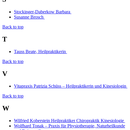
Stockinger-Daberkow Barbara
Susanne Brosch
Back to top
T
Tauss Beate, Heilpraktikerin
Back to top
V
Vitapraxis Patrizia Schüss – Heilpraktikerin und Kinesiologin
Back to top
W
Wilfried Koberstein Heilpraktiker Chiropraktik Kinesiologie
Wolfhard Tonak – Praxis für Physiotherapie, Naturheilkunde