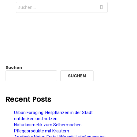
Search
for:
Suchen
SUCHEN
Recent Posts
Urban Foraging: Heilpflanzen in der Stadt
entdecken und nutzen
Naturkosmetik zum Selbermachen:
Pflegeprodukte mit Kräutern