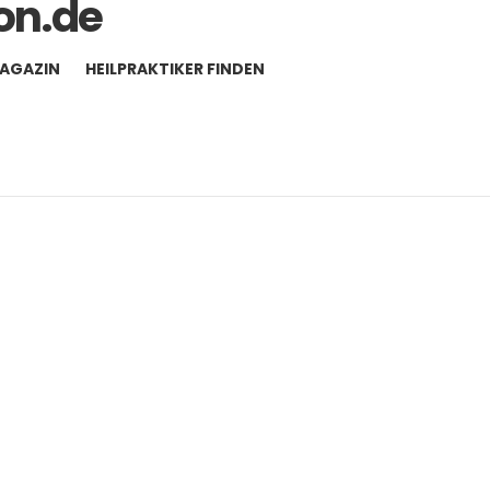
MAGAZIN
HEILPRAKTIKER FINDEN