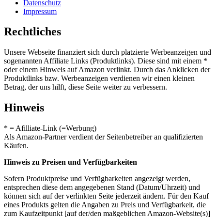
Datenschutz
Impressum
Rechtliches
Unsere Webseite finanziert sich durch platzierte Werbeanzeigen und
sogenannten Affiliate Links (Produktlinks). Diese sind mit einem *
oder einem Hinweis auf Amazon verlinkt. Durch das Anklicken der
Produktlinks bzw. Werbeanzeigen verdienen wir einen kleinen
Betrag, der uns hilft, diese Seite weiter zu verbessern.
Hinweis
* = Afilliate-Link (=Werbung)
Als Amazon-Partner verdient der Seitenbetreiber an qualifizierten
Käufen.
Hinweis zu Preisen und Verfügbarkeiten
Sofern Produktpreise und Verfügbarkeiten angezeigt werden,
entsprechen diese dem angegebenen Stand (Datum/Uhrzeit) und
können sich auf der verlinkten Seite jederzeit ändern. Für den Kauf
eines Produkts gelten die Angaben zu Preis und Verfügbarkeit, die
zum Kaufzeitpunkt [auf der/den maßgeblichen Amazon-Website(s)]