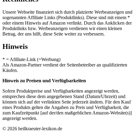
Unsere Webseite finanziert sich durch platzierte Werbeanzeigen und
sogenannten Affiliate Links (Produktlinks). Diese sind mit einem *
oder einem Hinweis auf Amazon verlinkt. Durch das Anklicken der
Produktlinks bzw. Werbeanzeigen verdienen wir einen kleinen
Betrag, der uns hilft, diese Seite weiter zu verbessern.
Hinweis
* = Afilliate-Link (=Werbung)
Als Amazon-Partner verdient der Seitenbetreiber an qualifizierten
Käufen.
Hinweis zu Preisen und Verfügbarkeiten
Sofern Produktpreise und Verfügbarkeiten angezeigt werden,
entsprechen diese dem angegebenen Stand (Datum/Uhrzeit) und
können sich auf der verlinkten Seite jederzeit ändern. Für den Kauf
eines Produkts gelten die Angaben zu Preis und Verfügbarkeit, die
zum Kaufzeitpunkt [auf der/den maßgeblichen Amazon-Website(s)]
angezeigt werden.
© 2026 heilkraeuter-lexikon.de