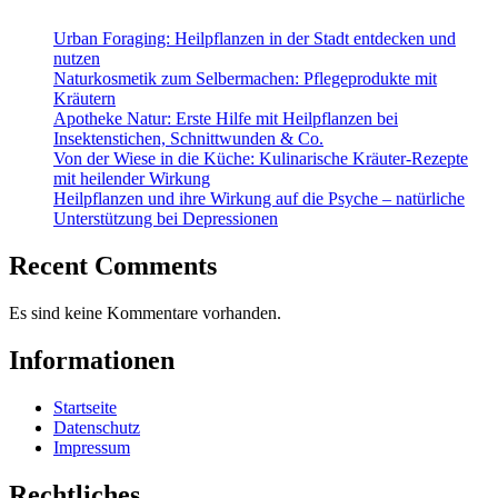
Urban Foraging: Heilpflanzen in der Stadt entdecken und
nutzen
Naturkosmetik zum Selbermachen: Pflegeprodukte mit
Kräutern
Apotheke Natur: Erste Hilfe mit Heilpflanzen bei
Insektenstichen, Schnittwunden & Co.
Von der Wiese in die Küche: Kulinarische Kräuter-Rezepte
mit heilender Wirkung
Heilpflanzen und ihre Wirkung auf die Psyche – natürliche
Unterstützung bei Depressionen
Recent Comments
Es sind keine Kommentare vorhanden.
Informationen
Startseite
Datenschutz
Impressum
Rechtliches