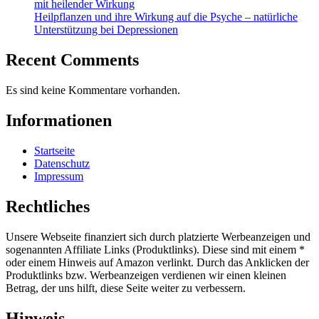
mit heilender Wirkung
Heilpflanzen und ihre Wirkung auf die Psyche – natürliche
Unterstützung bei Depressionen
Recent Comments
Es sind keine Kommentare vorhanden.
Informationen
Startseite
Datenschutz
Impressum
Rechtliches
Unsere Webseite finanziert sich durch platzierte Werbeanzeigen und
sogenannten Affiliate Links (Produktlinks). Diese sind mit einem *
oder einem Hinweis auf Amazon verlinkt. Durch das Anklicken der
Produktlinks bzw. Werbeanzeigen verdienen wir einen kleinen
Betrag, der uns hilft, diese Seite weiter zu verbessern.
Hinweis