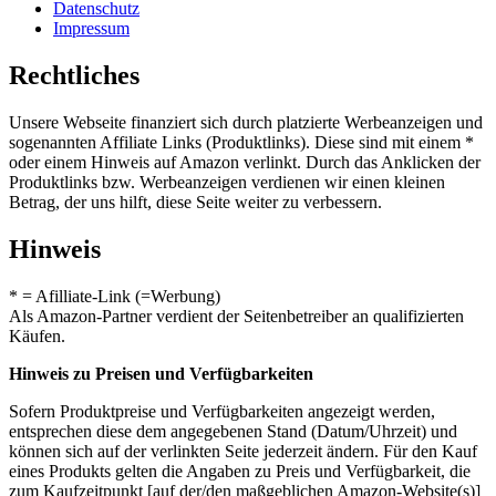
Datenschutz
Impressum
Rechtliches
Unsere Webseite finanziert sich durch platzierte Werbeanzeigen und
sogenannten Affiliate Links (Produktlinks). Diese sind mit einem *
oder einem Hinweis auf Amazon verlinkt. Durch das Anklicken der
Produktlinks bzw. Werbeanzeigen verdienen wir einen kleinen
Betrag, der uns hilft, diese Seite weiter zu verbessern.
Hinweis
* = Afilliate-Link (=Werbung)
Als Amazon-Partner verdient der Seitenbetreiber an qualifizierten
Käufen.
Hinweis zu Preisen und Verfügbarkeiten
Sofern Produktpreise und Verfügbarkeiten angezeigt werden,
entsprechen diese dem angegebenen Stand (Datum/Uhrzeit) und
können sich auf der verlinkten Seite jederzeit ändern. Für den Kauf
eines Produkts gelten die Angaben zu Preis und Verfügbarkeit, die
zum Kaufzeitpunkt [auf der/den maßgeblichen Amazon-Website(s)]