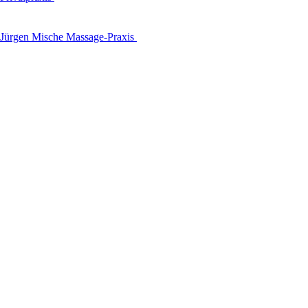
Jürgen Mische Massage-Praxis