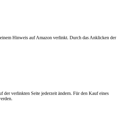
er einem Hinweis auf Amazon verlinkt. Durch das Anklicken der
der verlinkten Seite jederzeit ändern. Für den Kauf eines
werden.