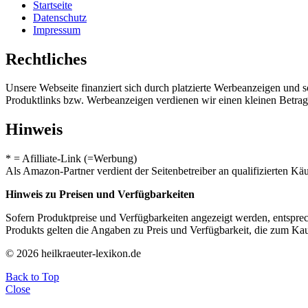
Startseite
Datenschutz
Impressum
Rechtliches
Unsere Webseite finanziert sich durch platzierte Werbeanzeigen und 
Produktlinks bzw. Werbeanzeigen verdienen wir einen kleinen Betrag, d
Hinweis
* = Afilliate-Link (=Werbung)
Als Amazon-Partner verdient der Seitenbetreiber an qualifizierten Kä
Hinweis zu Preisen und Verfügbarkeiten
Sofern Produktpreise und Verfügbarkeiten angezeigt werden, entsprec
Produkts gelten die Angaben zu Preis und Verfügbarkeit, die zum Ka
© 2026 heilkraeuter-lexikon.de
Back to Top
Close