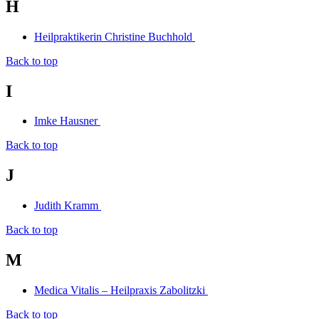
H
Heilpraktikerin Christine Buchhold
Back to top
I
Imke Hausner
Back to top
J
Judith Kramm
Back to top
M
Medica Vitalis – Heilpraxis Zabolitzki
Back to top