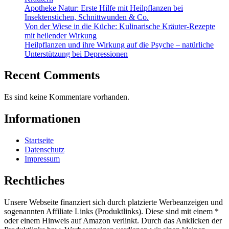
Apotheke Natur: Erste Hilfe mit Heilpflanzen bei
Insektenstichen, Schnittwunden & Co.
Von der Wiese in die Küche: Kulinarische Kräuter-Rezepte
mit heilender Wirkung
Heilpflanzen und ihre Wirkung auf die Psyche – natürliche
Unterstützung bei Depressionen
Recent Comments
Es sind keine Kommentare vorhanden.
Informationen
Startseite
Datenschutz
Impressum
Rechtliches
Unsere Webseite finanziert sich durch platzierte Werbeanzeigen und
sogenannten Affiliate Links (Produktlinks). Diese sind mit einem *
oder einem Hinweis auf Amazon verlinkt. Durch das Anklicken der