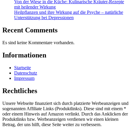
Von der Wiese in die Küche: Kulinarische Kräuter-Rezepte
mit heilender Wirkung
Heilpflanzen und ihre Wirkung auf die Psyche – natürliche
Unterstützung bei Depressionen
Recent Comments
Es sind keine Kommentare vorhanden.
Informationen
Startseite
Datenschutz
Impressum
Rechtliches
Unsere Webseite finanziert sich durch platzierte Werbeanzeigen und
sogenannten Affiliate Links (Produktlinks). Diese sind mit einem *
oder einem Hinweis auf Amazon verlinkt. Durch das Anklicken der
Produktlinks bzw. Werbeanzeigen verdienen wir einen kleinen
Betrag, der uns hilft, diese Seite weiter zu verbessern.