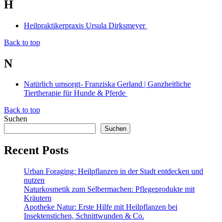
H
Heilpraktikerpraxis Ursula Dirksmeyer
Back to top
N
Natürlich umsorgt- Franziska Gerland | Ganzheitliche
Tiertherapie für Hunde & Pferde
Back to top
Suchen
Suchen
Recent Posts
Urban Foraging: Heilpflanzen in der Stadt entdecken und
nutzen
Naturkosmetik zum Selbermachen: Pflegeprodukte mit
Kräutern
Apotheke Natur: Erste Hilfe mit Heilpflanzen bei
Insektenstichen, Schnittwunden & Co.