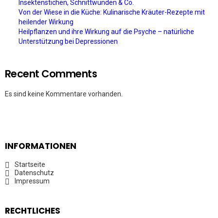
Insektenstichen, Schnittwunden & Co.
Von der Wiese in die Küche: Kulinarische Kräuter-Rezepte mit
heilender Wirkung
Heilpflanzen und ihre Wirkung auf die Psyche – natürliche
Unterstützung bei Depressionen
Recent Comments
Es sind keine Kommentare vorhanden.
INFORMATIONEN
Startseite
Datenschutz
Impressum
RECHTLICHES