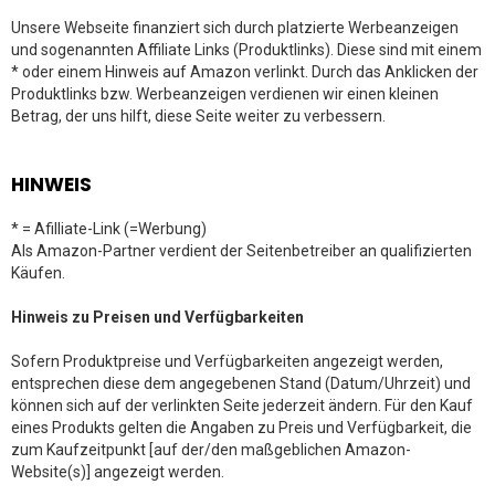
Unsere Webseite finanziert sich durch platzierte Werbeanzeigen
und sogenannten Affiliate Links (Produktlinks). Diese sind mit einem
* oder einem Hinweis auf Amazon verlinkt. Durch das Anklicken der
Produktlinks bzw. Werbeanzeigen verdienen wir einen kleinen
Betrag, der uns hilft, diese Seite weiter zu verbessern.
HINWEIS
* = Afilliate-Link (=Werbung)
Als Amazon-Partner verdient der Seitenbetreiber an qualifizierten
Käufen.
Hinweis zu Preisen und Verfügbarkeiten
Sofern Produktpreise und Verfügbarkeiten angezeigt werden,
entsprechen diese dem angegebenen Stand (Datum/Uhrzeit) und
können sich auf der verlinkten Seite jederzeit ändern. Für den Kauf
eines Produkts gelten die Angaben zu Preis und Verfügbarkeit, die
zum Kaufzeitpunkt [auf der/den maßgeblichen Amazon-
Website(s)] angezeigt werden.