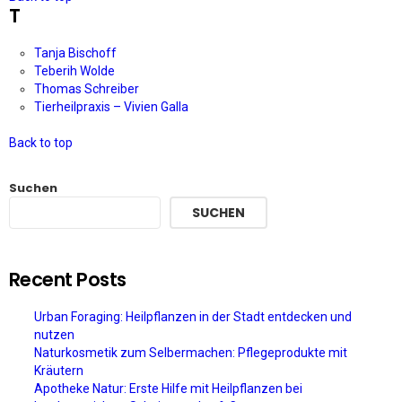
T
Tanja Bischoff
Teberih Wolde
Thomas Schreiber
Tierheilpraxis – Vivien Galla
Back to top
Suchen
SUCHEN
Recent Posts
Urban Foraging: Heilpflanzen in der Stadt entdecken und
nutzen
Naturkosmetik zum Selbermachen: Pflegeprodukte mit
Kräutern
Apotheke Natur: Erste Hilfe mit Heilpflanzen bei