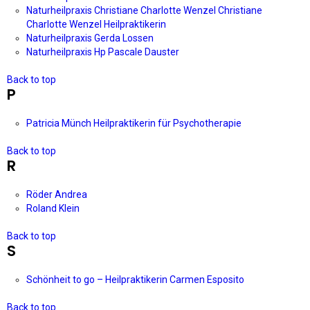
Naturheilpraxis Christiane Charlotte Wenzel Christiane
Charlotte Wenzel Heilpraktikerin
Naturheilpraxis Gerda Lossen
Naturheilpraxis Hp Pascale Dauster
Back to top
P
Patricia Münch Heilpraktikerin für Psychotherapie
Back to top
R
Röder Andrea
Roland Klein
Back to top
S
Schönheit to go – Heilpraktikerin Carmen Esposito
Back to top