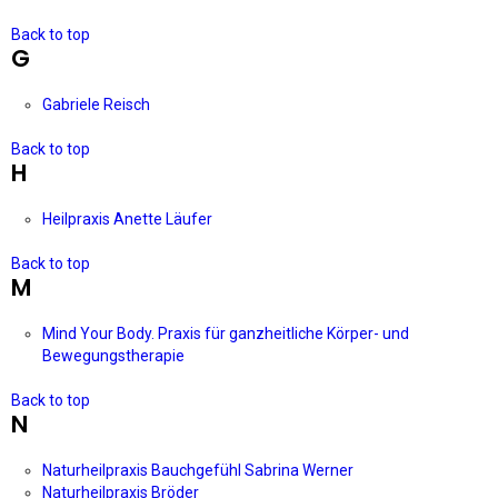
Back to top
G
Gabriele Reisch
Back to top
H
Heilpraxis Anette Läufer
Back to top
M
Mind Your Body. Praxis für ganzheitliche Körper- und
Bewegungstherapie
Back to top
N
Naturheilpraxis Bauchgefühl Sabrina Werner
Naturheilpraxis Bröder