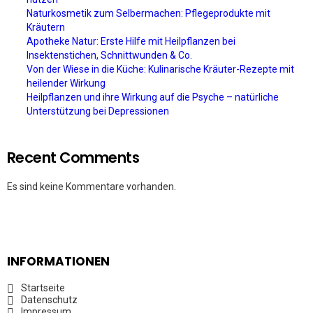
Naturkosmetik zum Selbermachen: Pflegeprodukte mit
Kräutern
Apotheke Natur: Erste Hilfe mit Heilpflanzen bei
Insektenstichen, Schnittwunden & Co.
Von der Wiese in die Küche: Kulinarische Kräuter-Rezepte mit
heilender Wirkung
Heilpflanzen und ihre Wirkung auf die Psyche – natürliche
Unterstützung bei Depressionen
Recent Comments
Es sind keine Kommentare vorhanden.
INFORMATIONEN
Startseite
Datenschutz
Impressum