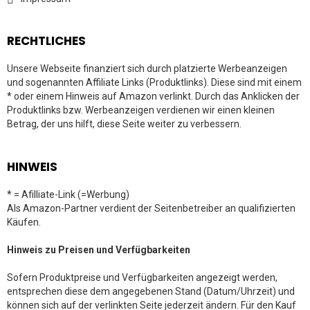
RECHTLICHES
Unsere Webseite finanziert sich durch platzierte Werbeanzeigen
und sogenannten Affiliate Links (Produktlinks). Diese sind mit einem
* oder einem Hinweis auf Amazon verlinkt. Durch das Anklicken der
Produktlinks bzw. Werbeanzeigen verdienen wir einen kleinen
Betrag, der uns hilft, diese Seite weiter zu verbessern.
HINWEIS
* = Afilliate-Link (=Werbung)
Als Amazon-Partner verdient der Seitenbetreiber an qualifizierten
Käufen.
Hinweis zu Preisen und Verfügbarkeiten
Sofern Produktpreise und Verfügbarkeiten angezeigt werden,
entsprechen diese dem angegebenen Stand (Datum/Uhrzeit) und
können sich auf der verlinkten Seite jederzeit ändern. Für den Kauf