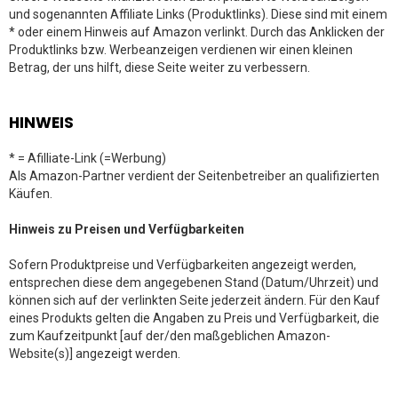
und sogenannten Affiliate Links (Produktlinks). Diese sind mit einem
* oder einem Hinweis auf Amazon verlinkt. Durch das Anklicken der
Produktlinks bzw. Werbeanzeigen verdienen wir einen kleinen
Betrag, der uns hilft, diese Seite weiter zu verbessern.
HINWEIS
* = Afilliate-Link (=Werbung)
Als Amazon-Partner verdient der Seitenbetreiber an qualifizierten
Käufen.
Hinweis zu Preisen und Verfügbarkeiten
Sofern Produktpreise und Verfügbarkeiten angezeigt werden,
entsprechen diese dem angegebenen Stand (Datum/Uhrzeit) und
können sich auf der verlinkten Seite jederzeit ändern. Für den Kauf
eines Produkts gelten die Angaben zu Preis und Verfügbarkeit, die
zum Kaufzeitpunkt [auf der/den maßgeblichen Amazon-
Website(s)] angezeigt werden.