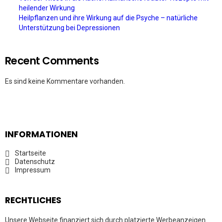
heilender Wirkung
Heilpflanzen und ihre Wirkung auf die Psyche – natürliche
Unterstützung bei Depressionen
Recent Comments
Es sind keine Kommentare vorhanden.
INFORMATIONEN
Startseite
Datenschutz
Impressum
RECHTLICHES
Unsere Webseite finanziert sich durch platzierte Werbeanzeigen