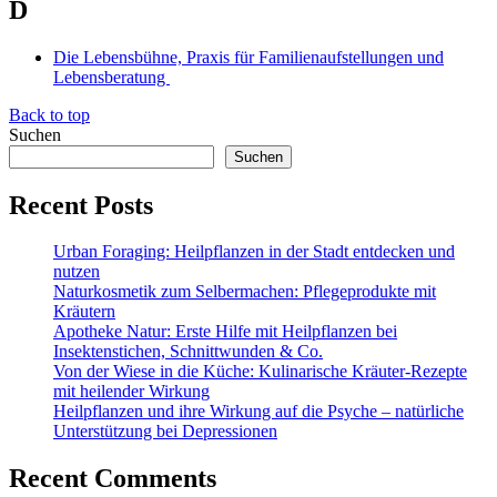
D
Die Lebensbühne, Praxis für Familienaufstellungen und
Lebensberatung
Back to top
Suchen
Suchen
Recent Posts
Urban Foraging: Heilpflanzen in der Stadt entdecken und
nutzen
Naturkosmetik zum Selbermachen: Pflegeprodukte mit
Kräutern
Apotheke Natur: Erste Hilfe mit Heilpflanzen bei
Insektenstichen, Schnittwunden & Co.
Von der Wiese in die Küche: Kulinarische Kräuter-Rezepte
mit heilender Wirkung
Heilpflanzen und ihre Wirkung auf die Psyche – natürliche
Unterstützung bei Depressionen
Recent Comments