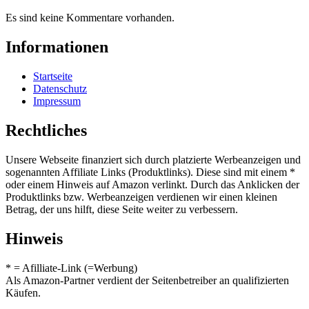
Es sind keine Kommentare vorhanden.
Informationen
Startseite
Datenschutz
Impressum
Rechtliches
Unsere Webseite finanziert sich durch platzierte Werbeanzeigen und
sogenannten Affiliate Links (Produktlinks). Diese sind mit einem *
oder einem Hinweis auf Amazon verlinkt. Durch das Anklicken der
Produktlinks bzw. Werbeanzeigen verdienen wir einen kleinen
Betrag, der uns hilft, diese Seite weiter zu verbessern.
Hinweis
* = Afilliate-Link (=Werbung)
Als Amazon-Partner verdient der Seitenbetreiber an qualifizierten
Käufen.