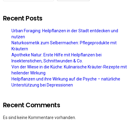
Recent Posts
Urban Foraging: Heilpflanzen in der Stadt entdecken und
nutzen
Naturkosmetik zum Selbermachen: Pflegeprodukte mit
Kräutern
Apotheke Natur: Erste Hilfe mit Heilpflanzen bei
Insektenstichen, Schnittwunden & Co.
Von der Wiese in die Küche: Kulinarische Kräuter-Rezepte mit
heilender Wirkung
Heilpflanzen und ihre Wirkung auf die Psyche – natürliche
Unterstützung bei Depressionen
Recent Comments
Es sind keine Kommentare vorhanden.