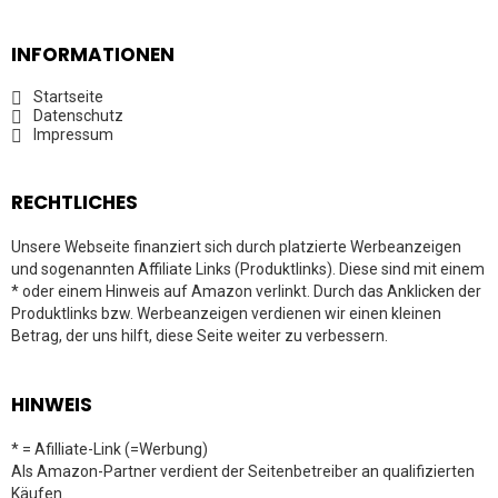
INFORMATIONEN
Startseite
Datenschutz
Impressum
RECHTLICHES
Unsere Webseite finanziert sich durch platzierte Werbeanzeigen
und sogenannten Affiliate Links (Produktlinks). Diese sind mit einem
* oder einem Hinweis auf Amazon verlinkt. Durch das Anklicken der
Produktlinks bzw. Werbeanzeigen verdienen wir einen kleinen
Betrag, der uns hilft, diese Seite weiter zu verbessern.
HINWEIS
* = Afilliate-Link (=Werbung)
Als Amazon-Partner verdient der Seitenbetreiber an qualifizierten
Käufen.