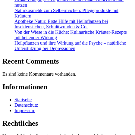
nutzen
Naturkosmetik zum Selbermachen: Pflegeprodukte mit
Kräutern
Apotheke Natur: Erste Hilfe mit Heilpflanzen bei
Insektenstichen, Schnittwunden & Co.
Von der Wiese in die Küche: Kulinarische Kräuter-Rezepte
mit heilender Wirkung
Heilpflanzen und ihre Wirkung auf die Psyche – natürliche
Unterstützung bei Depressionen
Recent Comments
Es sind keine Kommentare vorhanden.
Informationen
Startseite
Datenschutz
Impressum
Rechtliches